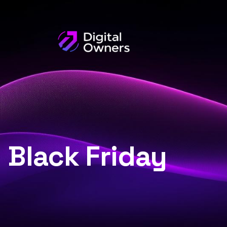
Black Friday