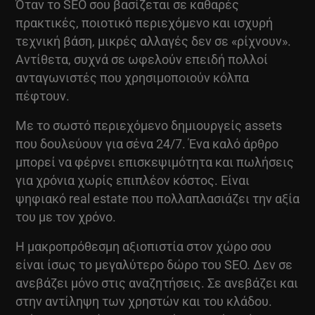
Όταν το SEO σου βασίζεται σε καθαρές
πρακτικές, ποιοτικό περιεχόμενο και ισχυρή
τεχνική βάση, μικρές αλλαγές δεν σε «ρίχνουν».
Αντίθετα, συχνά σε ωφελούν επειδή πολλοί
ανταγωνιστές που χρησιμοποιούν κόλπα
πέφτουν.
Με το σωστό περιεχόμενο δημιουργείς assets
που δουλεύουν για σένα 24/7. Ένα καλό άρθρο
μπορεί να φέρνει επισκεψιμότητα και πωλήσεις
για χρόνια χωρίς επιπλέον κόστος. Είναι
ψηφιακό real estate που πολλαπλασιάζει την αξία
του με τον χρόνο.
Η μακροπρόθεσμη αξιοπιστία στον χώρο σου
είναι ίσως το μεγαλύτερο δώρο του SEO. Δεν σε
ανεβάζει μόνο στις αναζητήσεις. Σε ανεβάζει και
στην αντίληψη των χρηστών και του κλάδου.