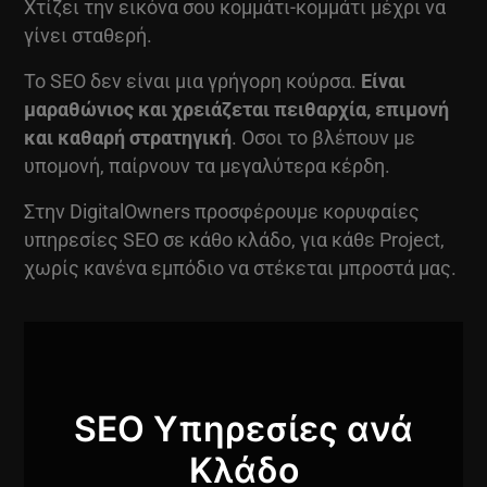
Χτίζει την εικόνα σου κομμάτι-κομμάτι μέχρι να
γίνει σταθερή.
Το SEO δεν είναι μια γρήγορη κούρσα.
Είναι
μαραθώνιος και χρειάζεται πειθαρχία, επιμονή
και καθαρή στρατηγική
. Οσοι το βλέπουν με
υπομονή, παίρνουν τα μεγαλύτερα κέρδη.
Στην DigitalOwners προσφέρουμε κορυφαίες
υπηρεσίες
SEO σε κάθο κλάδο, για κάθε Project,
χωρίς κανένα εμπόδιο να στέκεται μπροστά μας.
SEO Υπηρεσίες ανά
Κλάδο