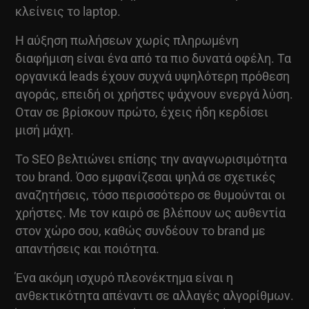
κλείνεις το laptop.
Η αύξηση πωλήσεων χωρίς πληρωμένη
διαφήμιση είναι ένα από τα πιο δυνατά οφέλη. Τα
οργανικά leads έχουν συχνά υψηλότερη πρόθεση
αγοράς, επειδή οι χρήστες ψάχνουν ενεργά λύση.
Οταν σε βρίσκουν πρώτο, έχεις ήδη κερδίσει
μισή μάχη.
Το SEO βελτιώνει επίσης την αναγνωρισιμότητα
του brand. Όσο εμφανίζεσαι ψηλά σε σχετικές
αναζητήσεις, τόσο περισσότερο σε θυμούνται οι
χρήστες. Με τον καιρό σε βλέπουν ως αυθεντία
στον χώρο σου, καθώς συνδέουν το brand με
απαντήσεις και ποιότητα.
Ένα ακόμη ισχυρό πλεονέκτημα είναι η
ανθεκτικότητα απέναντι σε αλλαγές αλγορίθμων.