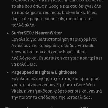
το site σου όπως η Google και σου δείχνει όλα
τα προβλήματα: redirects, broken links, titles,
duplicate pages, canonicals, meta tags και
πολλά άλλα.
SurferSEO / NeuronWriter
Εργαλεία για βελτιστοποίηση περιεχομένου.
Αναλύουν τις κορυφαίες σελίδες για κάθε
keyword και σου δείχνουν δομή, intent,
λεξιλόγιο και θεματικές ενότητες που πρέπει
να καλύψεις.
PageSpeed Insights & Lighthouse
Εργαλεία μέτρησης ταχύτητας και εμπειρίας
χρήστη. Αναδεικνύουν ζητήματα Core Web
Vitals, κινητή έκδοση, φόρτο scripts και γενικά
την ποιότητα απόδοσης της ιστοσελίδας.