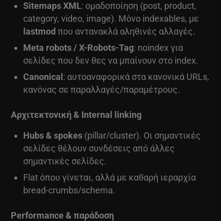
Sitemaps XML
: ομαδοποίηση (post, product,
category, video, image). Μόνο indexables, με
lastmod
που αντανακλά αληθινές αλλαγές.
Meta robots / X-Robots-Tag
: noindex για
σελίδες που δεν θες να μπαίνουν στο index.
Canonical
: αυτοαναφορικά στα κανονικά URLs,
κανόνας σε παραλλαγές/παραμέτρους.
Αρχιτεκτονική & Internal linking
Hubs & spokes
(pillar/cluster). Οι σημαντικές
σελίδες θέλουν συνδέσεις από άλλες
σημαντικές σελίδες.
Flat όπου γίνεται, αλλά με καθαρή ιεραρχία
bread-crumbs/schema.
Performance & παράδοση