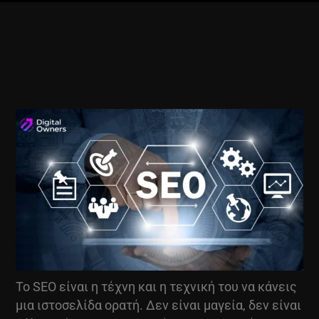
Το SEO είναι η τέχνη και η τεχνική του να κάνεις
μια ιστοσελίδα ορατή. Δεν είναι μαγεία, δεν είναι