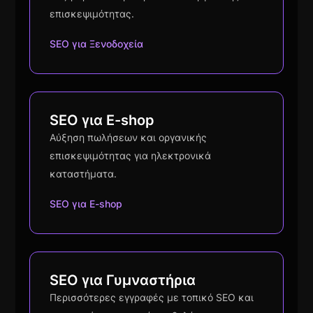
επισκεψιμότητας.
SEO για Ξενοδοχεία
SEO για E-shop
Αύξηση πωλήσεων και οργανικής
επισκεψιμότητας για ηλεκτρονικά
καταστήματα.
SEO για E-shop
SEO για Γυμναστήρια
Περισσότερες εγγραφές με τοπικό SEO και