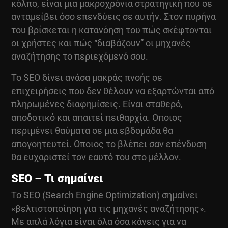
κόλπο, είναι μια μακροχρόνια στρατηγική που σε
ανταμείβει όσο επενδύεις σε αυτήν. Στον πυρήνα
του βρίσκεται η κατανόηση του πώς σκέφτονται
οι χρήστες και πώς “διαβάζουν” οι μηχανές
αναζήτησης το περιεχόμενό σου.
Το SEO δίνει ανάσα μακράς πνοής σε
επιχειρήσεις που δεν θέλουν να εξαρτώνται από
πληρωμένες διαφημίσεις. Είναι σταθερό,
αποδοτικό και απαιτεί πειθαρχία. Οποιος
περιμένει θαύματα σε μια εβδομάδα θα
απογοητευτεί. Οποιος το βλέπει σαν επένδυση
θα ευχαριστεί τον εαυτό του στο μέλλον.
SEO – Τι σημαίνει
Το SEO (Search Engine Optimization) σημαίνει
«βελτιστοποίηση για τις μηχανές αναζήτησης».
Με απλά λόγια είναι όλα όσα κάνεις για να