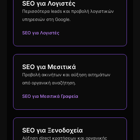
SEO για Λογιστές
Περισσότερα leads και προβολή λογιστικών
υπηρεσιών στη Google.
SEO για Λογιστές
SEO για Μεσιτικά
Προβολή ακινήτων και αύξηση αιτημάτων
από οργανική αναζήτηση.
SEO για Μεσιτικά Γραφεία
SEO για Ξενοδοχεία
Αύξηση direct κρατήσεων και οργανικής