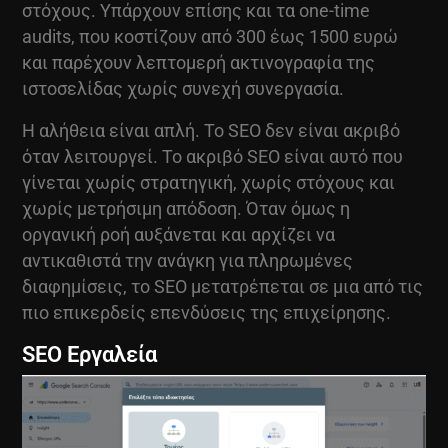
στόχους. Υπάρχουν επίσης και τα one-time
audits, που κοστίζουν από 300 έως 1500 ευρώ
και παρέχουν λεπτομερή ακτινογραφία της
ιστοσελίδας χωρίς συνεχή συνεργασία.
Η αλήθεια είναι απλή. Το SEO δεν είναι ακριβό
όταν λειτουργεί. Το ακριβό SEO είναι αυτό που
γίνεται χωρίς στρατηγική, χωρίς στόχους και
χωρίς μετρήσιμη απόδοση. Όταν όμως η
οργανική ροή αυξάνεται και αρχίζει να
αντικαθιστά την ανάγκη για πληρωμένες
διαφημίσεις, το SEO μετατρέπεται σε μια από τις
πιο επικερδείς επενδύσεις της επιχείρησης.
SEO Εργαλεία