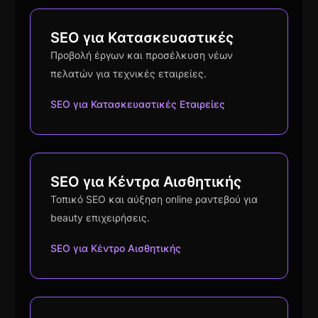
SEO για Κατασκευαστικές
Προβολή έργων και προσέλκυση νέων
πελατών για τεχνικές εταιρείες.
SEO για Κατασκευαστικές Εταιρείες
SEO για Κέντρα Αισθητικής
Τοπικό SEO και αύξηση online ραντεβού για
beauty επιχειρήσεις.
SEO για Κέντρο Αισθητικής