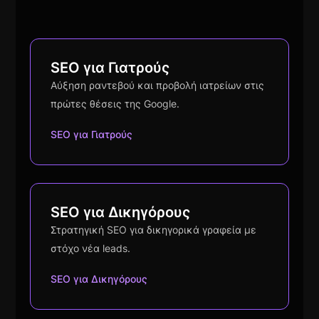
SEO για Γιατρούς
Αύξηση ραντεβού και προβολή ιατρείων στις
πρώτες θέσεις της Google.
SEO για Γιατρούς
SEO για Δικηγόρους
Στρατηγική SEO για δικηγορικά γραφεία με
στόχο νέα leads.
SEO για Δικηγόρους