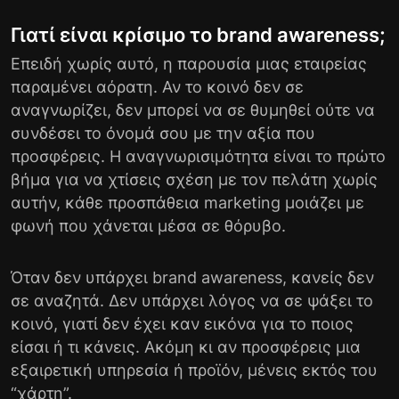
Γιατί είναι κρίσιμο το brand awareness;
Επειδή χωρίς αυτό, η παρουσία μιας εταιρείας
παραμένει αόρατη. Αν το κοινό δεν σε
αναγνωρίζει, δεν μπορεί να σε θυμηθεί ούτε να
συνδέσει το όνομά σου με την αξία που
προσφέρεις. Η αναγνωρισιμότητα είναι το πρώτο
βήμα για να χτίσεις σχέση με τον πελάτη χωρίς
αυτήν, κάθε προσπάθεια marketing μοιάζει με
φωνή που χάνεται μέσα σε θόρυβο.
Όταν δεν υπάρχει brand awareness, κανείς δεν
σε αναζητά. Δεν υπάρχει λόγος να σε ψάξει το
κοινό, γιατί δεν έχει καν εικόνα για το ποιος
είσαι ή τι κάνεις. Ακόμη κι αν προσφέρεις μια
εξαιρετική υπηρεσία ή προϊόν, μένεις εκτός του
“χάρτη”.