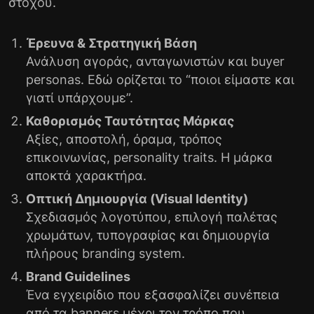
στόχου.
Έρευνα & Στρατηγική Βάση
Ανάλυση αγοράς, ανταγωνιστών και buyer
personas. Εδώ ορίζεται το “ποιοι είμαστε και
γιατί υπάρχουμε”.
Καθορισμός Ταυτότητας Μάρκας
Αξίες, αποστολή, όραμα, τρόπος
επικοινωνίας, personality traits. Η μάρκα
αποκτά χαρακτήρα.
Οπτική Δημιουργία (Visual Identity)
Σχεδιασμός λογοτύπου, επιλογή παλέτας
χρωμάτων, τυπογραφίας και δημιουργία
πλήρους branding system.
Brand Guidelines
Ένα εγχειρίδιο που εξασφαλίζει συνέπεια
από τα banners μέχρι τον τρόπο που