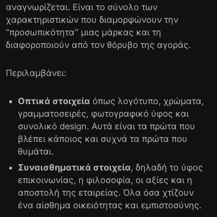
αναγνωρίζεται. Είναι το σύνολο των
χαρακτηριστικών που διαμορφώνουν την
“προσωπικότητα” μιας μάρκας και τη
διαφοροποιούν από τον θόρυβο της αγοράς.
Περιλαμβάνει:
Οπτικά στοιχεία
όπως λογότυπο, χρώματα,
γραμματοσειρές, φωτογραφικό ύφος και
συνολικό design. Αυτά είναι τα πρώτα που
βλέπει κάποιος και συχνά τα πρώτα που
θυμάται.
Συναισθηματικά στοιχεία
, δηλαδή το ύφος
επικοινωνίας, η φιλοσοφία, οι αξίες και η
αποστολή της εταιρείας. Όλα όσα χτίζουν
ένα αίσθημα οικειότητας και εμπιστοσύνης.