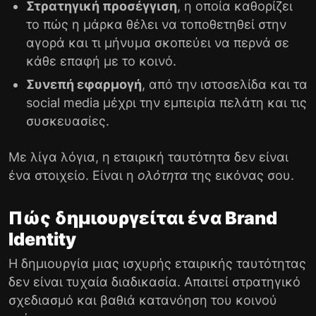
Στρατηγική προσέγγιση
, η οποία καθορίζει
το πώς η μάρκα θέλει να τοποθετηθεί στην
αγορά και τι μήνυμα σκοπεύει να περνά σε
κάθε επαφή με το κοινό.
Συνεπή εφαρμογή
, από την ιστοσελίδα και τα
social media μέχρι την εμπειρία πελάτη και τις
συσκευασίες.
Με λίγα λόγια, η εταιρική ταυτότητα δεν είναι
ένα στοιχείο. Είναι η
ολότητα
της εικόνας σου.
Πώς δημιουργείται ένα Brand
Identity
Η δημιουργία μιας ισχυρής εταιρικής ταυτότητας
δεν είναι τυχαία διαδικασία. Απαιτεί στρατηγικό
σχεδιασμό και βαθιά κατανόηση του κοινού