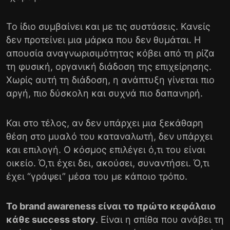
Το ίδιο συμβαίνει και με τις συστάσεις. Κανείς
δεν προτείνει μια μάρκα που δεν θυμάται. Η
απουσία αναγνωρισιμότητας κόβει από τη ρίζα
τη φυσική, οργανική διάδοση της επιχείρησης.
Χωρίς αυτή τη διάδοση, η ανάπτυξη γίνεται πιο
αργή, πιο δύσκολη και συχνά πιο δαπανηρή.
Και στο τέλος, αν δεν υπάρχει μια ξεκάθαρη
θέση στο μυαλό του καταναλωτή, δεν υπάρχει
και επιλογή. Ο κόσμος επιλέγει ό,τι του είναι
οικείο. Ό,τι έχει δει, ακούσει, συναντήσει. Ό,τι
έχει “γράψει” μέσα του με κάποιο τρόπο.
Το brand awareness είναι το πρώτο κεφάλαιο
κάθε success story
. Είναι η σπίθα που ανάβει τη