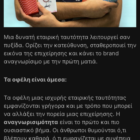
Μια δυνατή εταιρική ταυτότητα λειτουργεί σαν
πυξίδα. Ορίζει την κατεύθυνση, σταθεροποιεί την
εικόνα της επιχείρησης και κάνει το brand
αναγνωρίσιμο με την πρώτη ματιά.
Τα οφέλη είναι άμεσα:
Τα οφέλη μιας ισχυρής εταιρικής ταυτότητας
εμφανίζονται γρήγορα και με τρόπο που μπορεί
να αλλάξει την πορεία μιας επιχείρησης. Η
αναγνωρισιμότητα
είναι το πρώτο και πιο
ουσιαστικό βήμα. Οι άνθρωποι θυμούνται ό,τι
βλέπουν καθαρά, ό,τι εμφανίζεται με συνέπεια