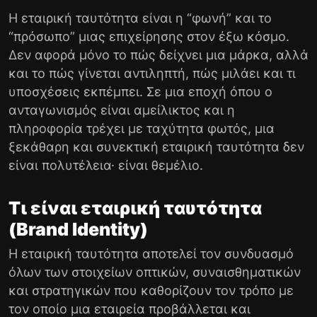
Η εταιρική ταυτότητα είναι η “φωνή” και το
“πρόσωπο” μιας επιχείρησης στον έξω κόσμο.
Δεν αφορά μόνο το πώς δείχνει μια μάρκα, αλλά
και το πώς γίνεται αντιληπτή, πώς μιλάει και τι
υποσχέσεις εκπέμπει. Σε μια εποχή όπου ο
ανταγωνισμός είναι αμείλικτος και η
πληροφορία τρέχει με ταχύτητα φωτός, μια
ξεκάθαρη και συνεκτική εταιρική ταυτότητα δεν
είναι πολυτέλεια· είναι θεμέλιο.
Τι είναι εταιρική ταυτότητα
(Brand Identity)
Η εταιρική ταυτότητα αποτελεί τον συνδυασμό
όλων των στοιχείων οπτικών, συναισθηματικών
και στρατηγικών που καθορίζουν τον τρόπο με
τον οποίο μια εταιρεία προβάλλεται και