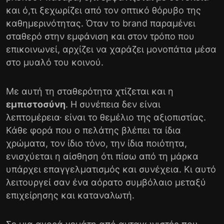
και ό,τι ξεχωρίζει από τον οπτικό θόρυβο της
καθημερινότητας. Όταν το brand παραμένει
σταθερό στην εμφάνιση και στον τρόπο που
επικοινωνεί, αρχίζει να χαράζει μονοπάτια μέσα
στο μυαλό του κοινού.
Με αυτή τη σταθερότητα χτίζεται και η
εμπιστοσύνη
. Η συνέπεια δεν είναι
λεπτομέρεια· είναι το θεμέλιο της αξιοπιστίας.
Κάθε φορά που ο πελάτης βλέπει τα ίδια
χρώματα, τον ίδιο τόνο, την ίδια ποιότητα,
ενισχύεται η αίσθηση ότι πίσω από τη μάρκα
υπάρχει επαγγελματισμός και συνέχεια. Κι αυτό
λειτουργεί σαν ένα αόρατο συμβόλαιο μεταξύ
επιχείρησης και καταναλωτή.