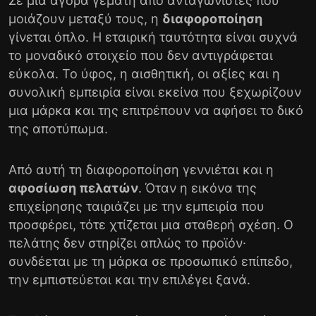
Σε μια αγορά γεμάτη από ανταγωνιστές που
μοιάζουν μεταξύ τους, η
διαφοροποίηση
γίνεται όπλο. Η εταιρική ταυτότητα είναι συχνά
το μοναδικό στοιχείο που δεν αντιγράφεται
εύκολα. Το ύφος, η αισθητική, οι αξίες και η
συνολική εμπειρία είναι εκείνα που ξεχωρίζουν
μια μάρκα και της επιτρέπουν να αφήσει το δικό
της αποτύπωμα.
Από αυτή τη διαφοροποίηση γεννιέται και η
αφοσίωση πελατών
. Όταν η εικόνα της
επιχείρησης ταιριάζει με την εμπειρία που
προσφέρει, τότε χτίζεται μια σταθερή σχέση. Ο
πελάτης δεν στηρίζει απλώς το προϊόν·
συνδέεται με τη μάρκα σε προσωπικό επίπεδο,
την εμπιστεύεται και την επιλέγει ξανά.