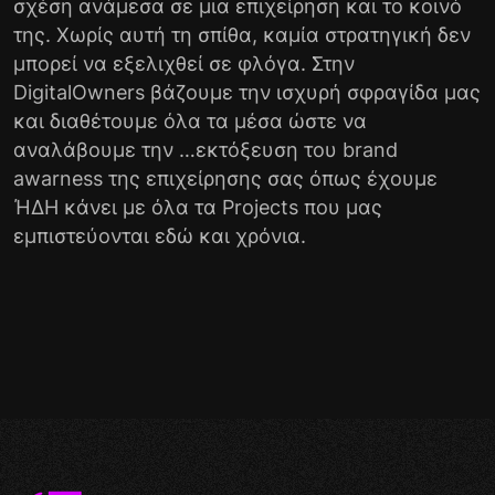
σχέση ανάμεσα σε μια επιχείρηση και το κοινό
της. Χωρίς αυτή τη σπίθα, καμία στρατηγική δεν
μπορεί να εξελιχθεί σε φλόγα. Στην
DigitalOwners
βάζουμε την ισχυρή σφραγίδα μας
και διαθέτουμε όλα τα μέσα ώστε να
αναλάβουμε την …εκτόξευση του brand
awarness της επιχείρησης σας όπως έχουμε
ΉΔΗ κάνει με όλα τα
Projects
που μας
εμπιστεύονται εδώ και χρόνια.