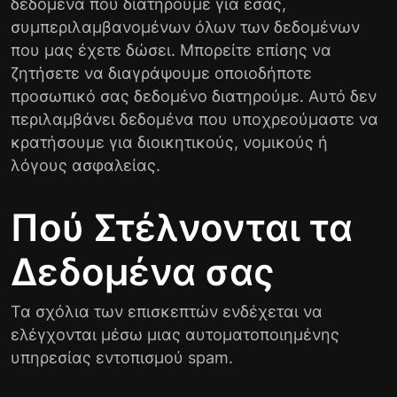
δεδομένα που διατηρούμε για εσάς,
συμπεριλαμβανομένων όλων των δεδομένων
που μας έχετε δώσει. Μπορείτε επίσης να
ζητήσετε να διαγράψουμε οποιοδήποτε
προσωπικό σας δεδομένο διατηρούμε. Αυτό δεν
περιλαμβάνει δεδομένα που υποχρεούμαστε να
κρατήσουμε για διοικητικούς, νομικούς ή
λόγους ασφαλείας.
Πού Στέλνονται τα
Δεδομένα σας
Τα σχόλια των επισκεπτών ενδέχεται να
ελέγχονται μέσω μιας αυτοματοποιημένης
υπηρεσίας εντοπισμού spam.