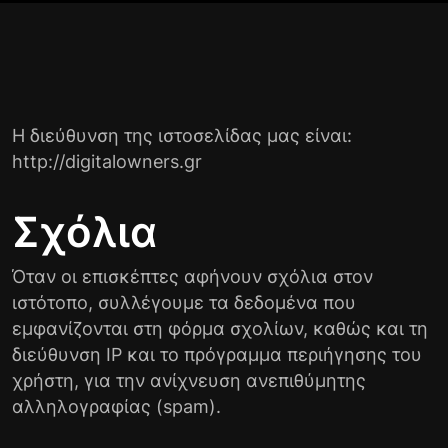
Η διεύθυνση της ιστοσελίδας μας είναι:
http://digitalowners.gr
Σχόλια
Όταν οι επισκέπτες αφήνουν σχόλια στον
ιστότοπο, συλλέγουμε τα δεδομένα που
εμφανίζονται στη φόρμα σχολίων, καθώς και τη
διεύθυνση IP και το πρόγραμμα περιήγησης του
χρήστη, για την ανίχνευση ανεπιθύμητης
αλληλογραφίας (spam).