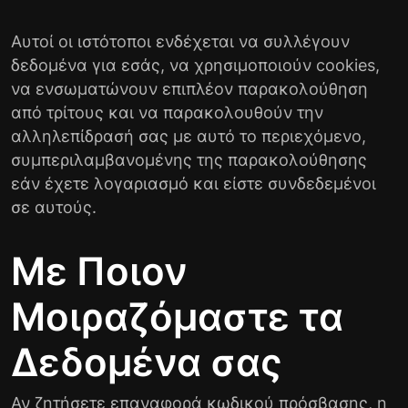
Αυτοί οι ιστότοποι ενδέχεται να συλλέγουν
δεδομένα για εσάς, να χρησιμοποιούν cookies,
να ενσωματώνουν επιπλέον παρακολούθηση
από τρίτους και να παρακολουθούν την
αλληλεπίδρασή σας με αυτό το περιεχόμενο,
συμπεριλαμβανομένης της παρακολούθησης
εάν έχετε λογαριασμό και είστε συνδεδεμένοι
σε αυτούς.
Με Ποιον
Μοιραζόμαστε τα
Δεδομένα σας
Αν ζητήσετε επαναφορά κωδικού πρόσβασης, η