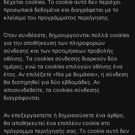
δέχεται cookies. Το cookie αυτό δεν περιέχει
προσωπικά δεδομένα και διαγράφεται με το
κλείσιμο του προγράμματος περιήγησης.
Όταν συνδέεστε, δημιουργούνται πολλά cookies
για την αποθήκευση των πληροφοριών
σύνδεσης και των προτιμήσεων προβολής
οθόνης. Τα cookies σύνδεσης διαρκούν δύο
ημέρες, ενώ τα cookies επιλογών οθόνης ένα
έτος. Αν επιλέξετε «Να με θυμάσαι», η σύνδεση
θα διατηρηθεί για δύο εβδομάδες. Αν
αποσυνδεθείτε, τα cookies σύνδεσης
διαγράφονται.
Αν επεξεργαστείτε ή δημοσιεύσετε ένα άρθρο,
θα αποθηκευτεί ένα επιπλέον cookie στο
πρόγραμμα περιήγησής σας. Το cookie αυτό δεν