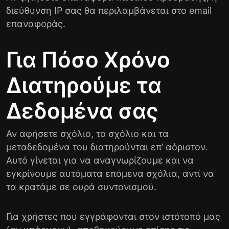
διεύθυνση IP σας θα περιλαμβάνεται στο email
επαναφοράς.
Για Πόσο Χρόνο
Διατηρούμε τα
Δεδομένα σας
Αν αφήσετε σχόλιο, το σχόλιο και τα
μεταδεδομένα του διατηρούνται επ’ αόριστον.
Αυτό γίνεται για να αναγνωρίζουμε και να
εγκρίνουμε αυτόματα επόμενα σχόλια, αντί να
τα κρατάμε σε ουρά συντονισμού.
Για χρήστες που εγγράφονται στον ιστότοπό μας