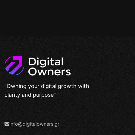
“Owning your digital growth with
clarity and purpose”
info@digitalowners.gr