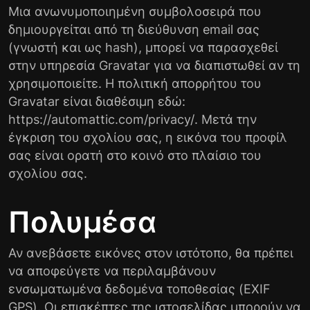
Μια ανωνυμοποιημένη συμβολοσειρά που
δημιουργείται από τη διεύθυνση email σας
(γνωστή και ως hash), μπορεί να παρασχεθεί
στην υπηρεσία Gravatar για να διαπιστωθεί αν τη
χρησιμοποιείτε. Η πολιτική απορρήτου του
Gravatar είναι διαθέσιμη εδώ:
https://automattic.com/privacy/
. Μετά την
έγκριση του σχολίου σας, η εικόνα του προφίλ
σας είναι ορατή στο κοινό στο πλαίσιο του
σχολίου σας.
Πολυμέσα
Αν ανεβάσετε εικόνες στον ιστότοπο, θα πρέπει
να αποφεύγετε να περιλαμβάνουν
ενσωματωμένα δεδομένα τοποθεσίας (EXIF
GPS). Οι επισκέπτες της ιστοσελίδας μπορούν να