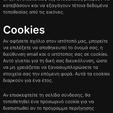
κατεβάσουν και να εξαγάγουν τέτοια δεδομένα
τοποθεσίας από τις εικόνες.
Cookies
Αν αφήσετε σχόλιο στον ιστότοπό μας, μπορείτε
να επιλέξετε να αποθηκευτεί το όνομά σας, η
διεύθυνση email και ο ιστότοπος σας σε cookies.
Αυτό γίνεται για τη δική σας διευκόλυνση, ώστε
να μη χρειάζεται να ξανασυμπληρώσετε τα
στοιχεία σας την επόμενη φορά. Αυτά τα cookies
διαρκούν για ένα έτος.
Αν επισκεφτείτε τη σελίδα σύνδεσης, θα
τοποθετηθεί ένα προσωρινό cookie για να
διαπιστωθεί αν το πρόγραμμα περιήγησης