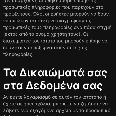
(αν υπάρχουν), αποθηκεύουμε επίσης τις
προσωπικές πληροφορίες που παρέχουν στο
προφίλ τους. Όλοι οι χρήστες μπορούν να δουν,
να επεξεργαστούν ή να διαγράψουν τις
προσωπικές τους πληροφορίες ανά πάσα στιγμή
(εκτός από το όνομα χρήστη τους). Οι
διαχειριστές του ιστότοπου μπορούν επίσης να
δουν και να επεξεργαστούν αυτές τις
πληροφορίες.
Τα Δικαιώματά σας
στα Δεδομένα σας
Αν έχετε λογαριασμό σε αυτόν τον ιστότοπο ή
έχετε αφήσει σχόλια, μπορείτε να ζητήσετε να
λάβετε ένα εξαγόμενο αρχείο με τα προσωπικά