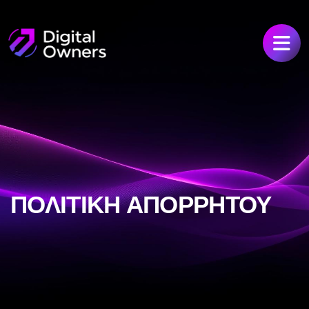
ΠΟΛΙΤΙΚΗ ΑΠΟΡΡΗΤΟΥ