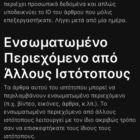
περιέχει προσωπικά δεδομένα και απλώς
υποδεικνύει το ID του άρθρου που μόλις
επεξεργαστήκατε. Λήγει μετά από μία ημέρα.
Ενσωματωμένο
Περιεχόμενο από
Άλλους Ιστότοπους
Τα άρθρα αυτού του ιστότοπου μπορεί να
περιλαμβάνουν ενσωματωμένο περιεχόμενο
(π.χ. βίντεο, εικόνες, άρθρα, κ.λπ.). Το
ενσωματωμένο περιεχόμενο από άλλους
ιστότοπους λειτουργεί με τον ίδιο ακριβώς τρόπο
σαν να επισκεφτήκατε τους ίδιους τους
ιστότοπους.