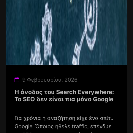
9 Φεβρουαρίου, 2026
Η άνοδος του Search Everywhere:
Το SEO δεν είναι πια μόνο Google
Για χρόνια η αναζήτηση είχε ένα σπίτι.
Google. Όποιος ήθελε traffic, επένδυε