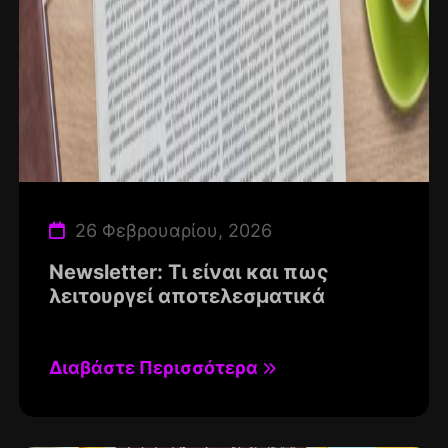
26 Φεβρουαρίου, 2026
Newsletter: Τι είναι και πως
λειτουργεί αποτελεσματικά
Διαβάστε Περισσότερα