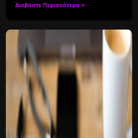
Διαβάστε Περισσότερα