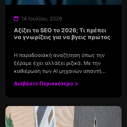
14 Ιουλίου, 2026
Αξίζει το SEO το 2026; Τι πρέπει
να γνωρίζεις για να βγεις πρώτος
Η παραδοσιακή αναζήτηση όπως την
ξέραμε έχει αλλάξει ριζικά. Με την
καθιέρωση των AI μηχανών απαντή...
Διαβάστε Περισσότερα