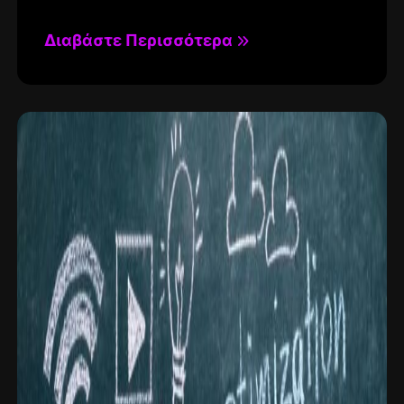
Διαβάστε Περισσότερα