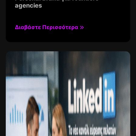
agencies
Διαβάστε Περισσότερα