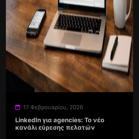
17 Φεβρουαρίου, 2026
LinkedIn για agencies: Το νέο
κανάλι εύρεσης πελατών