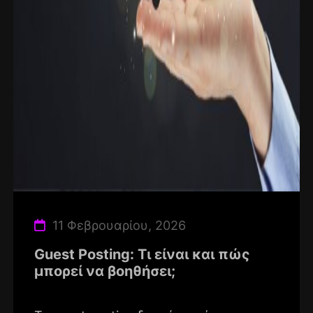
11 Φεβρουαρίου, 2026
Guest Posting: Τι είναι και πώς
μπορεί να βοηθήσει;