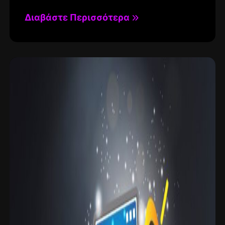
Διαβάστε Περισσότερα