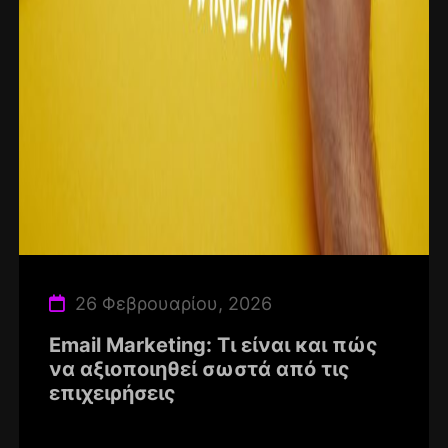
26 Φεβρουαρίου, 2026
Email Marketing: Τι είναι και πώς
να αξιοποιηθεί σωστά από τις
επιχειρήσεις