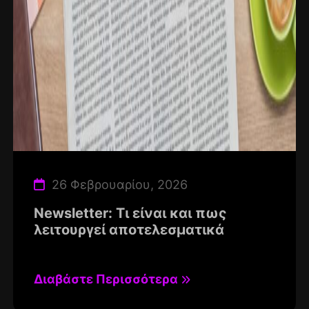
26 Φεβρουαρίου, 2026
Newsletter: Τι είναι και πως
λειτουργεί αποτελεσματικά
Διαβάστε Περισσότερα