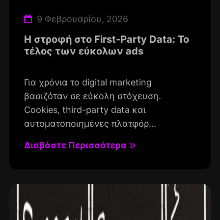
9 Φεβρουαρίου, 2026
Η στροφή στο First-Party Data: Το
τέλος των εύκολων ads
Για χρόνια το digital marketing
βασιζόταν σε εύκολη στόχευση.
Cookies, third-party data και
αυτοματοποιημένες πλατφόρ...
Διαβάστε Περισσότερα