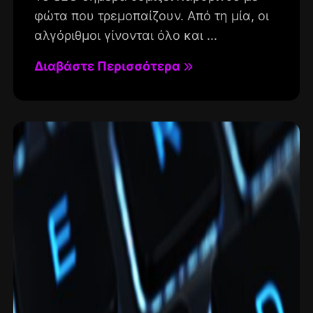
φώτα που τρεμοπαίζουν. Από τη μία, οι
αλγόριθμοι γίνονται όλο και ...
Διαβάστε Περισσότερα