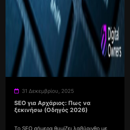
31 Δεκεμβρίου, 2025
SEO για Αρχάριος: Πως να
ξεκινήσω (Οδηγός 2026)
Το SEO σήμερα θυμίζει λαβύρινθο με