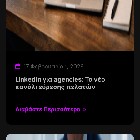
17 Φεβρουαρίου, 2026
LinkedIn για agencies: Το νέο
κανάλι εύρεσης πελατών
Διαβάστε Περισσότερα