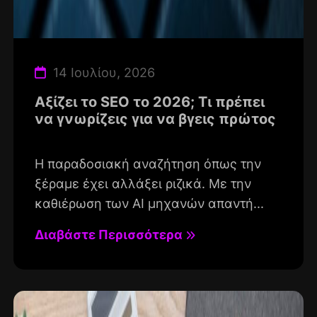
14 Ιουλίου, 2026
Αξίζει το SEO το 2026; Τι πρέπει
να γνωρίζεις για να βγεις πρώτος
Η παραδοσιακή αναζήτηση όπως την
ξέραμε έχει αλλάξει ριζικά. Με την
καθιέρωση των AI μηχανών απαντή...
Διαβάστε Περισσότερα