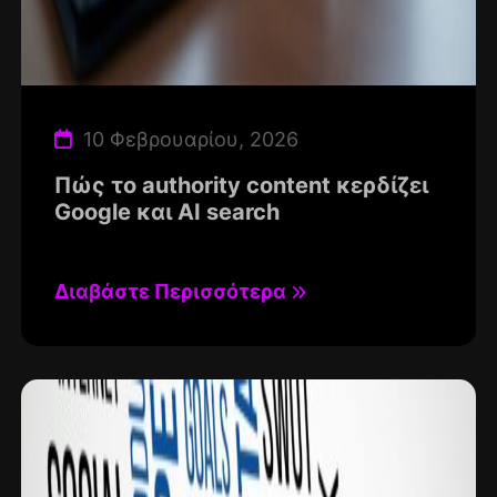
10 Φεβρουαρίου, 2026
Πώς το authority content κερδίζει
Google και AI search
Διαβάστε Περισσότερα