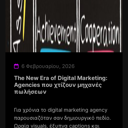
6 Φεβρουαρίου, 2026
The New Era of Digital Marketing:
Agencies που χτίζουν μηχανές
πωλήσεων
Για χρόνια το digital marketing agency
παρουσιαζόταν σαν δημιουργικό πεδίο.
Ωραία visuals, έξυπνα captions και