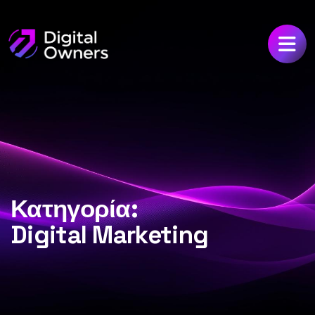
Κατηγορία:
Digital Marketing