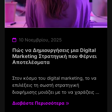
10 Νοεμβρίου, 2025
Πώς να Δημιουργήσεις μια Digital
Marketing Στρατηγική που Φέρνει
Αποτελέσματα
Στον κόσμο του digital marketing, το να
επιλέξεις τη σωστή στρατηγική
διαφήμισης μοιάζει με το να χαράζεις ...
Διαβάστε Περισσότερα