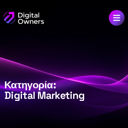
Κατηγορία:
Digital Marketing