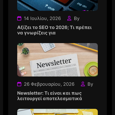
14 Ιουλίου, 2026
By
Αξίζει το SEO το 2026; Τι πρέπει
να γνωρίζεις για
26 Φεβρουαρίου, 2026
By
Newsletter: Τι είναι και πως
λειτουργεί αποτελεσματικά