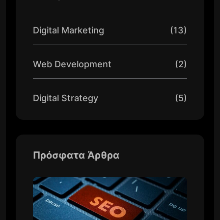
Digital Marketing
(13)
Web Development
(2)
Digital Strategy
(5)
Πρόσφατα Άρθρα