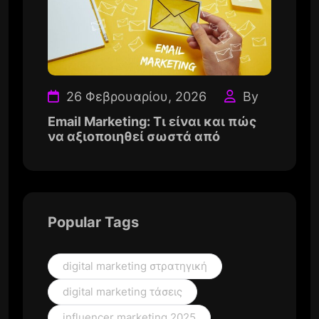
26 Φεβρουαρίου, 2026
By
Email Marketing: Τι είναι και πώς
να αξιοποιηθεί σωστά από
Popular Tags
digital marketing στρατηγική
digital marketing τάσεις
influencer marketing 2025