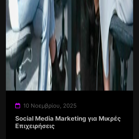
10 Νοεμβρίου, 2025
Social Media Marketing για Μικρές
Επιχειρήσεις