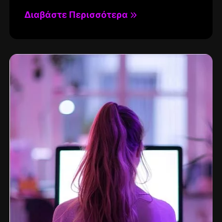
Διαβάστε Περισσότερα