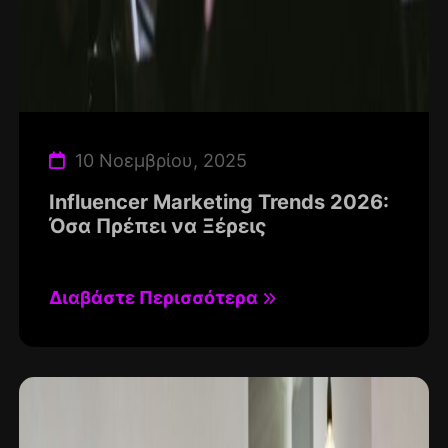
10 Νοεμβρίου, 2025
Influencer Marketing Trends 2026:
Όσα Πρέπει να Ξέρεις
Διαβάστε Περισσότερα