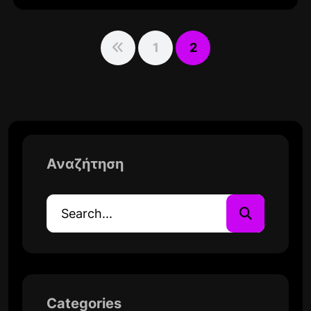
1
2
Αναζήτηση
Categories