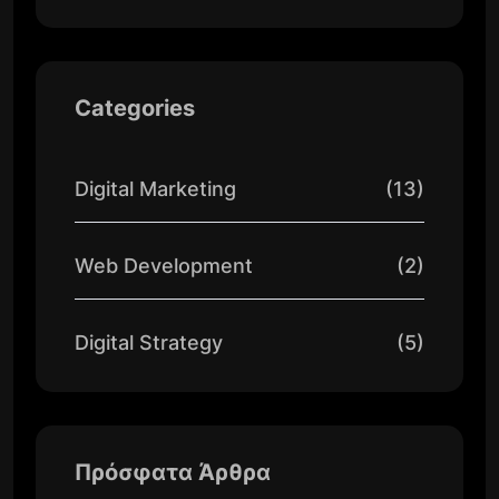
Categories
Digital Marketing
(13)
Web Development
(2)
Digital Strategy
(5)
Πρόσφατα Άρθρα