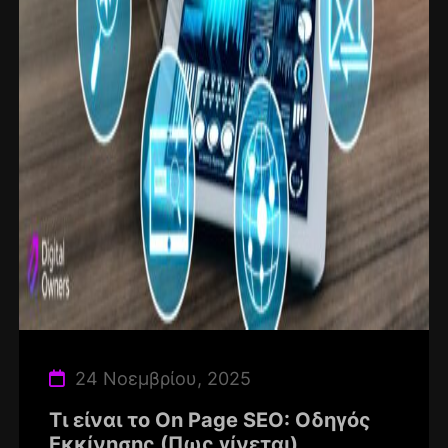
24 Νοεμβρίου, 2025
Τι είναι το On Page SEO: Οδηγός
Εκκίνησης (Πως γίνεται)