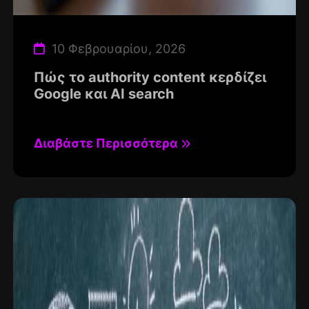
10 Φεβρουαρίου, 2026
Πώς το authority content κερδίζει
Google και AI search
Διαβάστε Περισσότερα