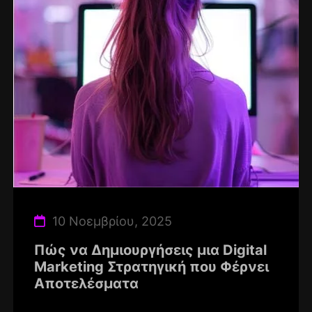
10 Νοεμβρίου, 2025
Πώς να Δημιουργήσεις μια Digital
Marketing Στρατηγική που Φέρνει
Αποτελέσματα