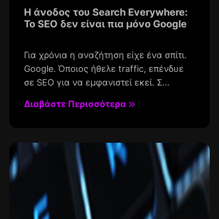
Η άνοδος του Search Everywhere:
Το SEO δεν είναι πια μόνο Google
Για χρόνια η αναζήτηση είχε ένα σπίτι.
Google. Όποιος ήθελε traffic, επένδυε
σε SEO για να εμφανιστεί εκεί. Σ...
Διαβάστε Περισσότερα