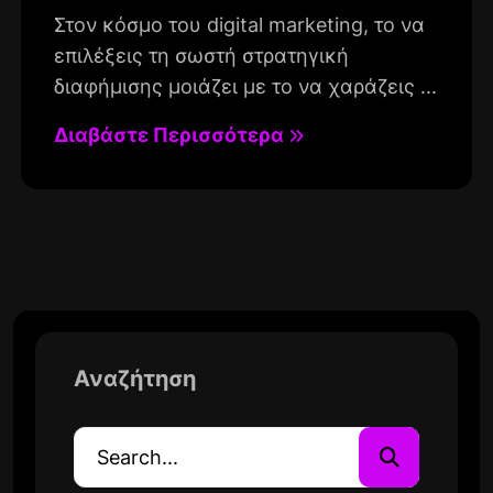
Στον κόσμο του digital marketing, το να
επιλέξεις τη σωστή στρατηγική
διαφήμισης μοιάζει με το να χαράζεις ...
Διαβάστε Περισσότερα
Αναζήτηση