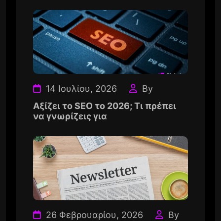
14 Ιουλίου, 2026
By
Αξίζει το SEO το 2026; Τι πρέπει
να γνωρίζεις για
26 Φεβρουαρίου, 2026
By