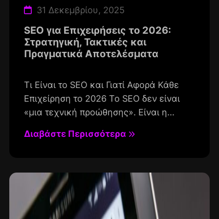
31 Δεκεμβρίου, 2025
SEO για Επιχειρήσεις το 2026:
Στρατηγική, Τακτικές και
Πραγματικά Αποτελέσματα
Τι Είναι το SEO και Γιατί Αφορά Κάθε
Επιχείρηση το 2026 Το SEO δεν είναι
«μια τεχνική προώθησης». Είναι η...
Διαβάστε Περισσότερα