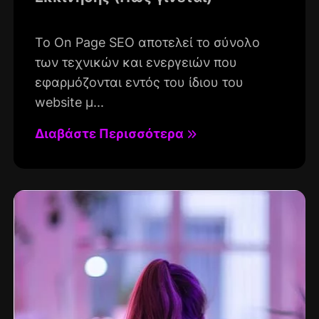
Το On Page SEO αποτελεί το σύνολο
των τεχνικών και ενεργειών που
εφαρμόζονται εντός του ίδιου του
website μ...
Διαβάστε Περισσότερα