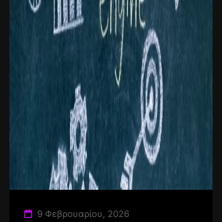
9 Φεβρουαρίου, 2026