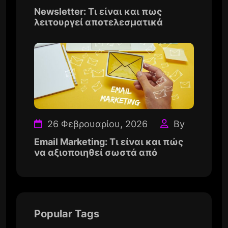
Newsletter: Τι είναι και πως
λειτουργεί αποτελεσματικά
26 Φεβρουαρίου, 2026
By
Email Marketing: Τι είναι και πώς
να αξιοποιηθεί σωστά από
Popular Tags