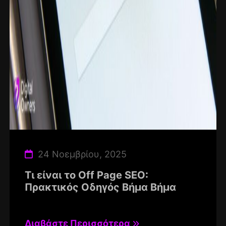
24 Νοεμβρίου, 2025
Τι είναι το Off Page SEO:
Πρακτικός Οδηγός Βήμα Βήμα
Διαβάστε Περισσότερα