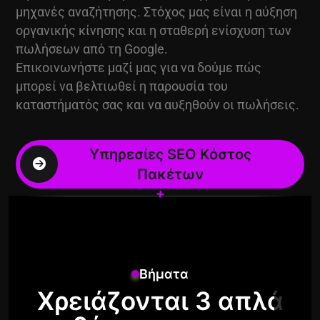
μηχανές αναζήτησης. Στόχος μας είναι η αύξηση
οργανικής κίνησης και η σταθερή ενίσχυση των
πωλήσεων από τη Google.
Επικοινωνήστε μαζί μας για να δούμε πώς
μπορεί να βελτιωθεί η παρουσία του
καταστήματός σας και να αυξηθούν οι πωλήσεις.
+
+
Βήματα
Χρειάζονται 3 απλά