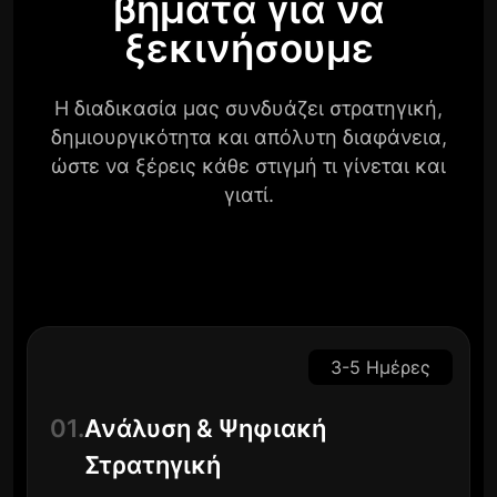
βήματα για να
ξεκινήσουμε
Η διαδικασία μας συνδυάζει στρατηγική,
δημιουργικότητα και απόλυτη διαφάνεια,
ώστε να ξέρεις κάθε στιγμή τι γίνεται και
γιατί.
3-5 Ημέρες
01.
Ανάλυση & Ψηφιακή
Στρατηγική