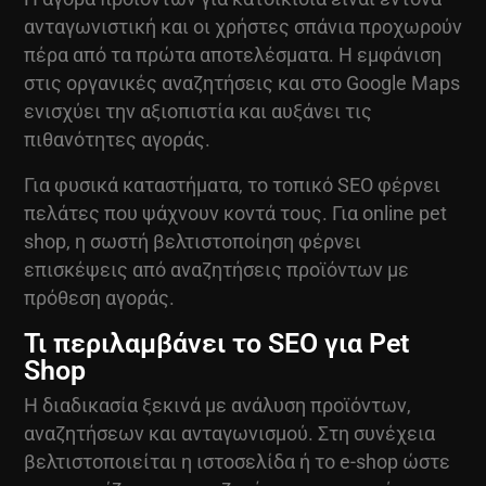
ανταγωνιστική και οι χρήστες σπάνια προχωρούν
πέρα από τα πρώτα αποτελέσματα. Η εμφάνιση
στις οργανικές αναζητήσεις και στο Google Maps
ενισχύει την αξιοπιστία και αυξάνει τις
πιθανότητες αγοράς.
Για φυσικά καταστήματα, το τοπικό SEO φέρνει
πελάτες που ψάχνουν κοντά τους. Για online pet
shop, η σωστή βελτιστοποίηση φέρνει
επισκέψεις από αναζητήσεις προϊόντων με
πρόθεση αγοράς.
Τι περιλαμβάνει το SEO για Pet
Shop
Η διαδικασία ξεκινά με ανάλυση προϊόντων,
αναζητήσεων και ανταγωνισμού. Στη συνέχεια
βελτιστοποιείται η ιστοσελίδα ή το e-shop ώστε