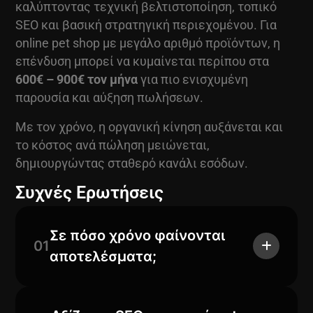
καλύπτοντας τεχνική βελτιστοποίηση, τοπικό
SEO και βασική στρατηγική περιεχομένου. Για
online pet shop με μεγάλο αριθμό προϊόντων, η
επένδυση μπορεί να κυμαίνεται περίπου στα
600€ – 900€ τον μήνα
για πιο ενισχυμένη
παρουσία και αύξηση πωλήσεων.
Με τον χρόνο, η οργανική κίνηση αυξάνεται και
το κόστος ανά πώληση μειώνεται,
δημιουργώντας σταθερό κανάλι εσόδων.
Συχνές Ερωτήσεις
Σε πόσο χρόνο φαίνονται
01
αποτελέσματα;