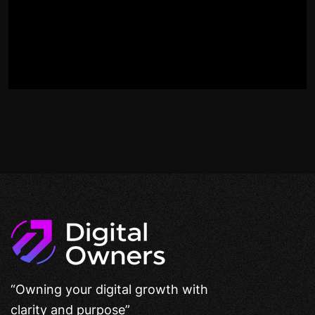
“Owning your digital growth with
clarity and purpose”