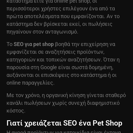
κατάστημα είτε για online pet shop, οι
περισσότεροι χρήστες επιλέγουν ένα από τα
πρώτα αποτελέσματα που εμφανίζονται. Αν το
κατάστημα δεν βρίσκεται εκεί, οι πωλήσεις
πηγαίνουν στον ανταγωνισμό.
Το
SEO για pet shop
βοηθά την επιχείρηση να
εμφανίζεται σε αναζητήσεις προϊόντων,
κατηγοριών και τοπικών αναζητήσεων. Όταν η
παρουσία στη Google είναι σωστά δομημένη,
αυξάνονται οι επισκέψεις στο κατάστημα ή οι
online παραγγελίες.
Με τον χρόνο, η οργανική κίνηση γίνεται σταθερό
κανάλι πωλήσεων χωρίς συνεχή διαφημιστικό
κόστος.
Γιατί χρειάζεται SEO ένα Pet Shop
Η αγορά προϊόντων για κατοικίδια είναι έντονα