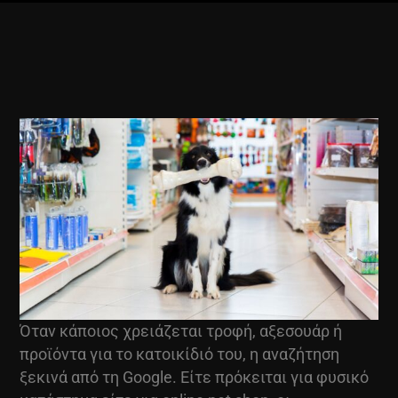
Όταν κάποιος χρειάζεται τροφή, αξεσουάρ ή
προϊόντα για το κατοικίδιό του, η αναζήτηση
ξεκινά από τη Google. Είτε πρόκειται για φυσικό