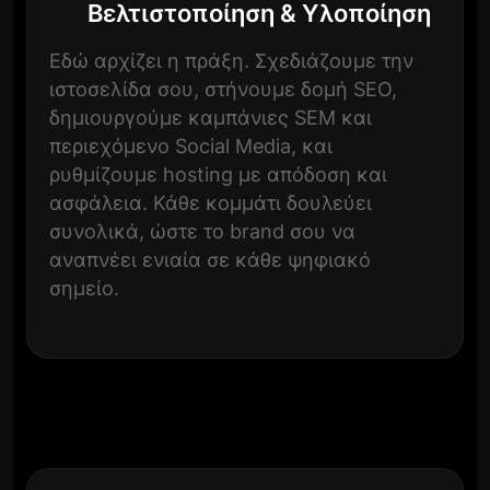
Βελτιστοποίηση & Υλοποίηση
Εδώ αρχίζει η πράξη. Σχεδιάζουμε την
ιστοσελίδα σου, στήνουμε δομή SEO,
δημιουργούμε καμπάνιες SEM και
περιεχόμενο Social Media, και
ρυθμίζουμε hosting με απόδοση και
ασφάλεια. Κάθε κομμάτι δουλεύει
συνολικά, ώστε το brand σου να
αναπνέει ενιαία σε κάθε ψηφιακό
σημείο.