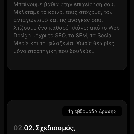
Μπαίνουμε βαθιά στην επιχείρησή σου.
Μελετάμε το κοινό, τους στόχους, τον
ανταγωνισμό και τις ανάγκες σου.
Χτίζουμε ένα καθαρό πλάνο: από το Web
Design μέχρι το SEO, το SEM, τα Social
Media και τη φιλοξενία. Χωρίς θεωρίες,
μόνο στρατηγική που δουλεύει.
1η εβδομάδα Δράσης
02.
02. Σχεδιασμός,