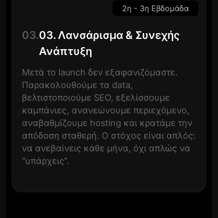
2η - 3η Εβδομάδα
03.
03. Λανσάρισμα & Συνεχής
Ανάπτυξη
Μετά το launch δεν εξαφανιζόμαστε.
Παρακολουθούμε τα data,
βελτιστοποιούμε SEO, εξελίσσουμε
καμπάνιες, ανανεώνουμε περιεχόμενο,
αναβαθμίζουμε hosting και κρατάμε την
απόδοση σταθερή. Ο στόχος είναι απλός:
να ανεβαίνεις κάθε μήνα, όχι απλώς να
“υπάρχεις”.