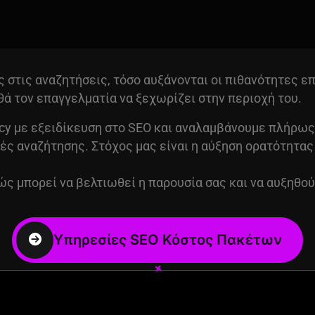
ς στις αναζητήσεις, τόσο αυξάνονται οι πιθανότητες ε
ά τον επαγγελματία να ξεχωρίζει στην περιοχή του.
ncy με εξειδίκευση στο
SEO
και αναλαμβάνουμε πλήρως 
ς αναζήτησης. Στόχος μας είναι η αύξηση ορατότητας
ώς μπορεί να βελτιωθεί η παρουσία σας και να αυξηθού
+
+