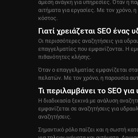
άμεση ανάγκη για υπηρεσίες. Όταν η πα
αιτήματα για εργασίες. Με τον χρόνο,
κόστος.
Γιατί χρειάζεται SEO ένας 
Οι περισσότερες αναζητήσεις για υδρα
επαγγελματίες που εμφανίζονται. Η εμφ
πιθανότητες κλήσης.
Όταν ο επαγγελματίας εμφανίζεται σταθ
πελατών. Με τον χρόνο, η παρουσία αυτ
Τι περιλαμβάνει το SEO για
Η διαδικασία ξεκινά με ανάλυση αναζητ
εμφανίζεται σε αναζητήσεις για υδραυλ
αναζητήσεις.
Σημαντικό ρόλο παίζει και η σωστή κατ
για τηλεφωνήματα και αιτήματα. Δημιο