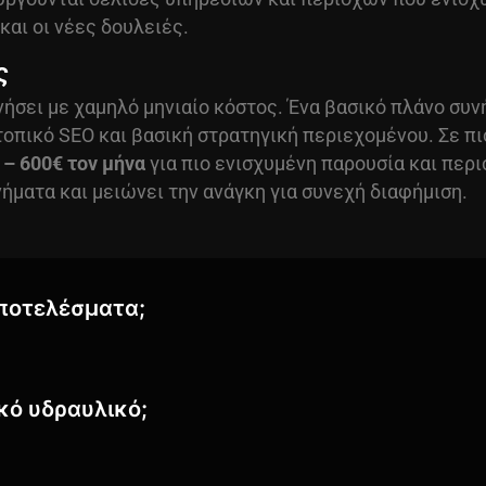
και οι νέες δουλειές.
ς
νήσει με χαμηλό μηνιαίο κόστος. Ένα βασικό πλάνο συ
οπικό SEO και βασική στρατηγική περιεχομένου. Σε πι
 – 600€ τον μήνα
για πιο ενισχυμένη παρουσία και περι
ήματα και μειώνει την ανάγκη για συνεχή διαφήμιση.
αποτελέσματα;
ικό υδραυλικό;