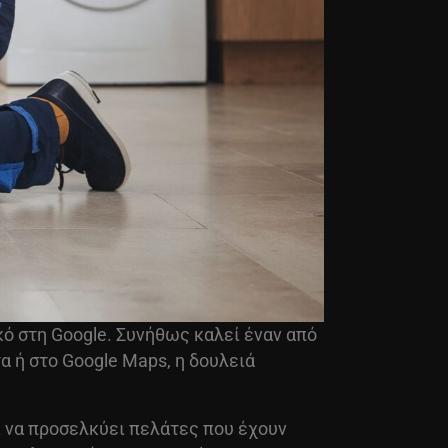
κό στη Google. Συνήθως καλεί έναν από
α ή στο Google Maps, η δουλειά
ι να προσελκύει πελάτες που έχουν