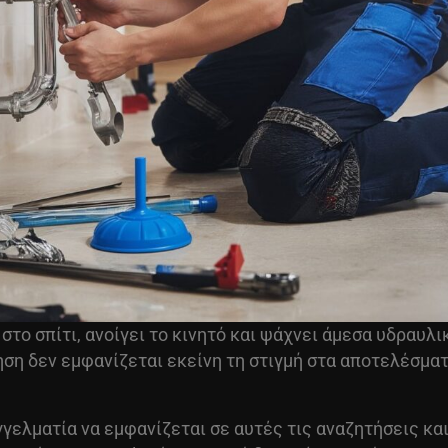
στο σπίτι, ανοίγει το κινητό και ψάχνει άμεσα υδραυλι
ηση δεν εμφανίζεται εκείνη τη στιγμή στα αποτελέσματ
γελματία να εμφανίζεται σε αυτές τις αναζητήσεις κα