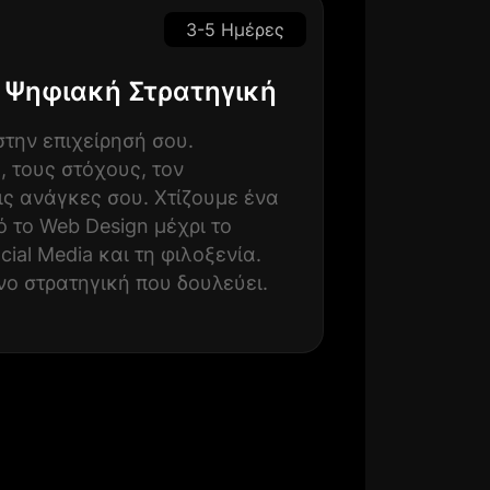
3-5 Ημέρες
 Ψηφιακή Στρατηγική
την επιχείρησή σου.
, τους στόχους, τον
ις ανάγκες σου. Χτίζουμε ένα
 το Web Design μέχρι το
cial Media και τη φιλοξενία.
νο στρατηγική που δουλεύει.