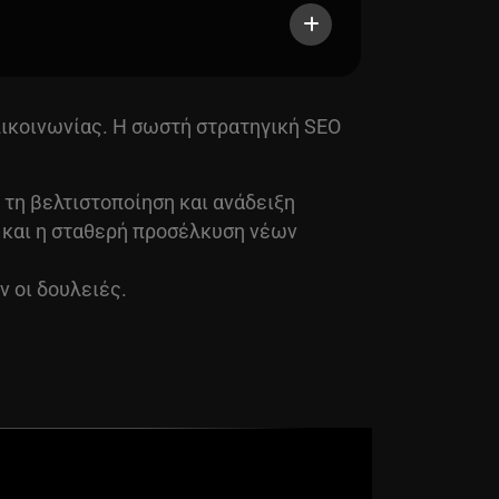
πικοινωνίας. Η σωστή στρατηγική SEO
τη βελτιστοποίηση και ανάδειξη
 και η σταθερή προσέλκυση νέων
ν οι δουλειές.