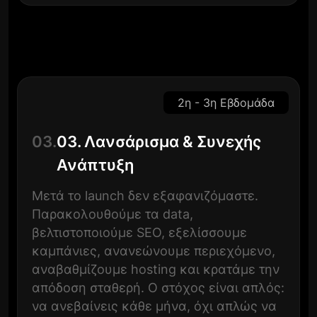
2η - 3η Εβδομάδα
03.
03. Λανσάρισμα & Συνεχής
Ανάπτυξη
Μετά το launch δεν εξαφανιζόμαστε.
Παρακολουθούμε τα data,
βελτιστοποιούμε SEO, εξελίσσουμε
καμπάνιες, ανανεώνουμε περιεχόμενο,
αναβαθμίζουμε hosting και κρατάμε την
απόδοση σταθερή. Ο στόχος είναι απλός:
να ανεβαίνεις κάθε μήνα, όχι απλώς να