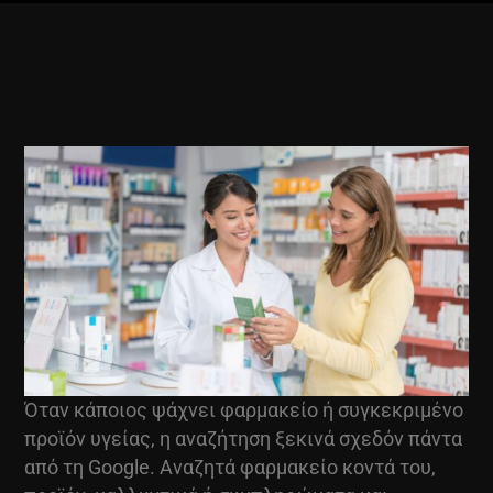
Όταν κάποιος ψάχνει φαρμακείο ή συγκεκριμένο
προϊόν υγείας, η αναζήτηση ξεκινά σχεδόν πάντα
από τη Google. Αναζητά φαρμακείο κοντά του,