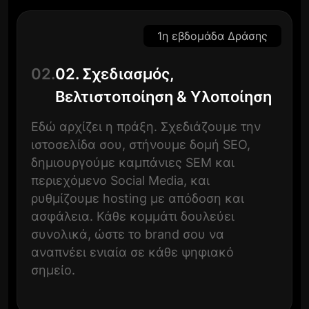
1η εβδομάδα Δράσης
02.
02. Σχεδιασμός,
Βελτιστοποίηση & Υλοποίηση
Εδώ αρχίζει η πράξη. Σχεδιάζουμε την
ιστοσελίδα σου, στήνουμε δομή SEO,
δημιουργούμε καμπάνιες SEM και
περιεχόμενο Social Media, και
ρυθμίζουμε hosting με απόδοση και
ασφάλεια. Κάθε κομμάτι δουλεύει
συνολικά, ώστε το brand σου να
αναπνέει ενιαία σε κάθε ψηφιακό
σημείο.