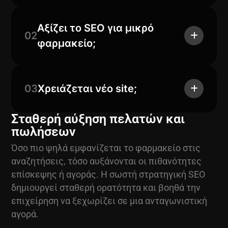
Αξίζει το SEO για μικρό
02
φαρμακείο;
03
Χρειάζεται νέο site;
Σταθερή αύξηση πελατών και
πωλήσεων
Όσο πιο ψηλά εμφανίζεται το φαρμακείο στις
αναζητήσεις, τόσο αυξάνονται οι πιθανότητες
επίσκεψης ή αγοράς. Η σωστή στρατηγική SEO
δημιουργεί σταθερή ορατότητα και βοηθά την
επιχείρηση να ξεχωρίζει σε μια ανταγωνιστική
αγορά.