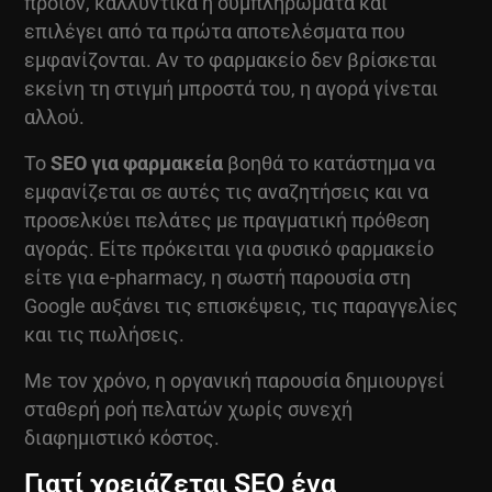
προϊόν, καλλυντικά ή συμπληρώματα και
επιλέγει από τα πρώτα αποτελέσματα που
εμφανίζονται. Αν το φαρμακείο δεν βρίσκεται
εκείνη τη στιγμή μπροστά του, η αγορά γίνεται
αλλού.
Το
SEO για φαρμακεία
βοηθά το κατάστημα να
εμφανίζεται σε αυτές τις αναζητήσεις και να
προσελκύει πελάτες με πραγματική πρόθεση
αγοράς. Είτε πρόκειται για φυσικό φαρμακείο
είτε για e-pharmacy, η σωστή παρουσία στη
Google αυξάνει τις επισκέψεις, τις παραγγελίες
και τις πωλήσεις.
Με τον χρόνο, η οργανική παρουσία δημιουργεί
σταθερή ροή πελατών χωρίς συνεχή
διαφημιστικό κόστος.
Γιατί χρειάζεται SEO ένα