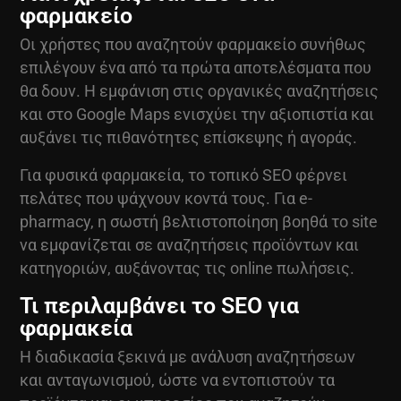
φαρμακείο
Οι χρήστες που αναζητούν φαρμακείο συνήθως
επιλέγουν ένα από τα πρώτα αποτελέσματα που
θα δουν. Η εμφάνιση στις οργανικές αναζητήσεις
και στο Google Maps ενισχύει την αξιοπιστία και
αυξάνει τις πιθανότητες επίσκεψης ή αγοράς.
Για φυσικά φαρμακεία, το τοπικό
SEO
φέρνει
πελάτες που ψάχνουν κοντά τους. Για e-
pharmacy, η σωστή βελτιστοποίηση βοηθά το site
να εμφανίζεται σε αναζητήσεις προϊόντων και
κατηγοριών, αυξάνοντας τις online πωλήσεις.
Τι περιλαμβάνει το SEO για
φαρμακεία
Η διαδικασία ξεκινά με ανάλυση αναζητήσεων
και ανταγωνισμού, ώστε να εντοπιστούν τα