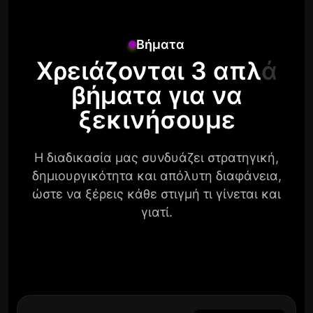
Βήματα
Χρειάζονται 3 απλά
βήματα για να
ξεκινήσουμε
Η διαδικασία μας συνδυάζει στρατηγική,
δημιουργικότητα και απόλυτη διαφάνεια,
ώστε να ξέρεις κάθε στιγμή τι γίνεται και
γιατί.