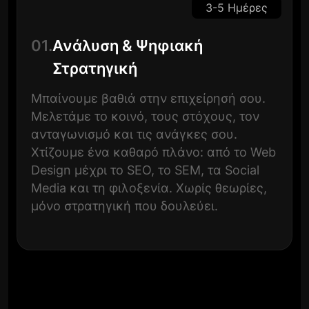
3-5 Ημέρες
01.
Ανάλυση & Ψηφιακή
Στρατηγική
Μπαίνουμε βαθιά στην επιχείρησή σου.
Μελετάμε το κοινό, τους στόχους, τον
ανταγωνισμό και τις ανάγκες σου.
Χτίζουμε ένα καθαρό πλάνο: από το Web
Design μέχρι το SEO, το SEM, τα Social
Media και τη φιλοξενία. Χωρίς θεωρίες,
μόνο στρατηγική που δουλεύει.