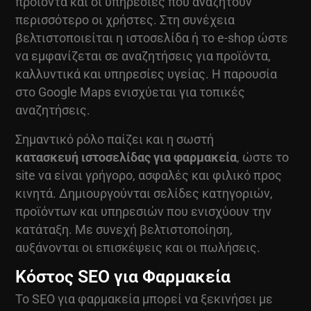
προϊόντα και οι υπηρεσίες που αναζητούν
περισσότερο οι χρήστες. Στη συνέχεια
βελτιστοποιείται η ιστοσελίδα ή το e-shop ώστε
να εμφανίζεται σε αναζητήσεις για προϊόντα,
καλλυντικά και υπηρεσίες υγείας. Η παρουσία
στο Google Maps ενισχύεται για τοπικές
αναζητήσεις.
Σημαντικό ρόλο παίζει και η σωστή
κατασκευή ιστοσελίδας για φαρμακεία
, ώστε το
site να είναι γρήγορο, ασφαλές και φιλικό προς
κινητά. Δημιουργούνται σελίδες κατηγοριών,
προϊόντων και υπηρεσιών που ενισχύουν την
κατάταξη. Με συνεχή βελτιστοποίηση,
αυξάνονται οι επισκέψεις και οι πωλήσεις.
Κόστος SEO για Φαρμακεία
Το SEO για φαρμακεία μπορεί να ξεκινήσει με