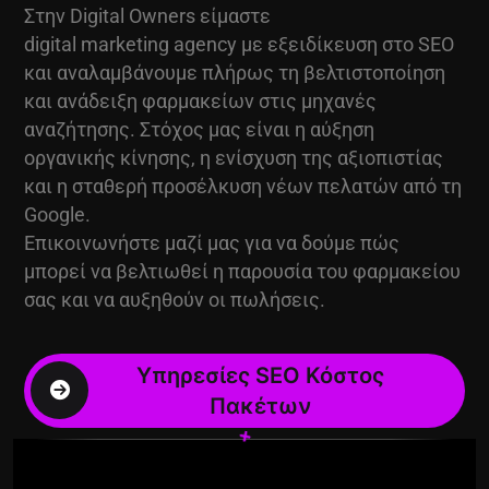
Στην Digital Owners είμαστε
digital marketing agency
με εξειδίκευση στο SEO
και αναλαμβάνουμε πλήρως τη βελτιστοποίηση
και ανάδειξη φαρμακείων στις μηχανές
αναζήτησης. Στόχος μας είναι η αύξηση
οργανικής κίνησης, η ενίσχυση της αξιοπιστίας
και η σταθερή προσέλκυση νέων πελατών από τη
Google.
Επικοινωνήστε μαζί μας για να δούμε πώς
μπορεί να βελτιωθεί η παρουσία του φαρμακείου
σας και να αυξηθούν οι πωλήσεις.
+
+