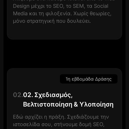
Design μέχρι το SEO, το SEM, τα Social
Media και τη φιλοξενία. Χωρίς θεωρίες,
μόνο στρατηγική που δουλεύει.
1η εβδομάδα Δράσης
02.
02. Σχεδιασμός,
Βελτιστοποίηση & Υλοποίηση
Εδώ αρχίζει η πράξη. Σχεδιάζουμε την
ιστοσελίδα σου, στήνουμε δομή SEO,