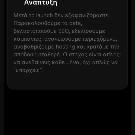
Ανάπτυξη
Μετά το launch δεν εξαφανιζόμαστε.
Παρακολουθούμε τα data,
βελτιστοποιούμε SEO, εξελίσσουμε
καμπάνιες, ανανεώνουμε περιεχόμενο,
αναβαθμίζουμε hosting και κρατάμε την
απόδοση σταθερή. Ο στόχος είναι απλός:
να ανεβαίνεις κάθε μήνα, όχι απλώς να
“υπάρχεις”.