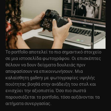
Το portfolio αποτελεί το πιο σημαντικό στοιχείο
σε μια ιστοσελίδα φωτογράφου. Οι επισκέπτες
θέλουν να δουν δείγματα δουλειάς πριν
αποφασίσουν να επικοινωνήσουν. Μια
καλαίσθητη gallery με φωτογραφίες υψηλής
ποιότητας βοηθά στην ανάδειξη του στυλ και
ενισχύει την αξιοπιστία. Όσο πιο σωστά
παρουσιάζεται το portfolio, τόσο αυξάνονται τα
αιτήματα συνεργασίας.