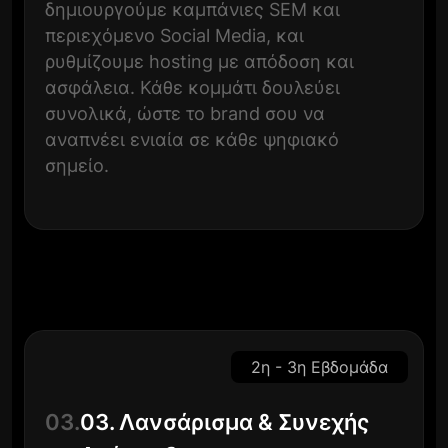
δημιουργούμε καμπάνιες SEM και
περιεχόμενο Social Media, και
ρυθμίζουμε hosting με απόδοση και
ασφάλεια. Κάθε κομμάτι δουλεύει
συνολικά, ώστε το brand σου να
αναπνέει ενιαία σε κάθε ψηφιακό
σημείο.
2η - 3η Εβδομάδα
03.
03. Λανσάρισμα & Συνεχής