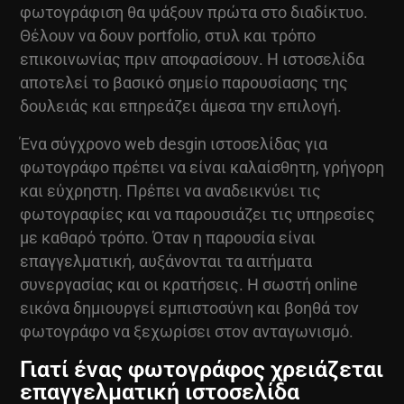
φωτογράφιση θα ψάξουν πρώτα στο διαδίκτυο.
Θέλουν να δουν portfolio, στυλ και τρόπο
επικοινωνίας πριν αποφασίσουν. Η ιστοσελίδα
αποτελεί το βασικό σημείο παρουσίασης της
δουλειάς και επηρεάζει άμεσα την επιλογή.
Ένα σύγχρονο
web desgin
ιστοσελίδας για
φωτογράφο πρέπει να είναι καλαίσθητη, γρήγορη
και εύχρηστη. Πρέπει να αναδεικνύει τις
φωτογραφίες και να παρουσιάζει τις υπηρεσίες
με καθαρό τρόπο. Όταν η παρουσία είναι
επαγγελματική, αυξάνονται τα αιτήματα
συνεργασίας και οι κρατήσεις. Η σωστή online
εικόνα δημιουργεί εμπιστοσύνη και βοηθά τον
φωτογράφο να ξεχωρίσει στον ανταγωνισμό.
Γιατί ένας φωτογράφος χρειάζεται
επαγγελματική ιστοσελίδα