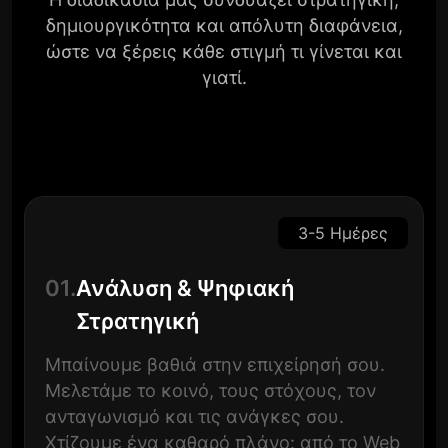
δημιουργικότητα και απόλυτη διαφάνεια,
ώστε να ξέρεις κάθε στιγμή τι γίνεται και
γιατί.
3-5 Ημέρες
01.
Ανάλυση & Ψηφιακή
Στρατηγική
Μπαίνουμε βαθιά στην επιχείρησή σου.
Μελετάμε το κοινό, τους στόχους, τον
ανταγωνισμό και τις ανάγκες σου.
Χτίζουμε ένα καθαρό πλάνο: από το Web