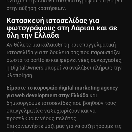
ενισχύει την εικόνα του φωτογράφου και βοηθά
στην αύξηση κρατήσεων.
Κατασκευή ιστοσελίδας για
φωτογράφους στη Λάρισα και σε
όλη την Ελλάδα
Αν θέλετε μια καλαίσθητη και επαγγελματική
ιστοσελίδα για τη δουλειά σας που παρουσιάζει
σωστά το portfolio και φέρνει νέες συνεργασίες,
η DigitalOwners μπορεί να αναλάβει πλήρως την
υλοποίηση.
Είμαστε το κορυφαίο
digital marketing
agency
για web development στην Ελλάδα
και
δημιουργούμε ιστοσελίδες που βοηθούν τους
επαγγελματίες να ξεχωρίζουν και να
προσελκύουν νέους πελάτες.
Επικοινωνήστε μαζί μας για να συζητήσουμε τις