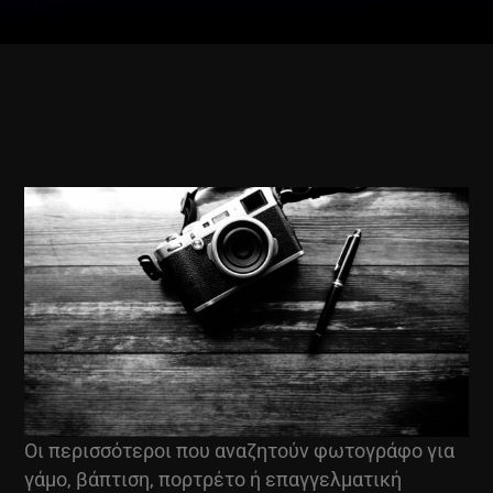
Οι περισσότεροι που αναζητούν φωτογράφο για
γάμο, βάπτιση, πορτρέτο ή επαγγελματική