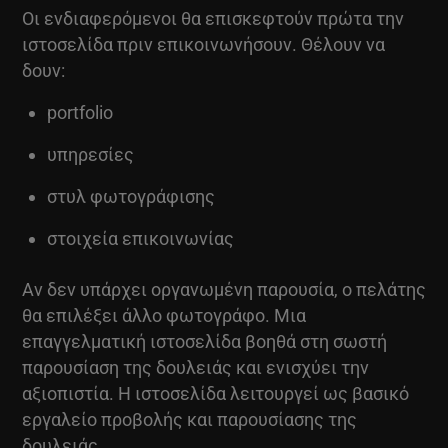
Οι ενδιαφερόμενοι θα επισκεφτούν πρώτα την
ιστοσελίδα πριν επικοινωνήσουν. Θέλουν να
δουν:
portfolio
υπηρεσίες
στυλ φωτογράφισης
στοιχεία επικοινωνίας
Αν δεν υπάρχει οργανωμένη παρουσία, ο πελάτης
θα επιλέξει άλλο φωτογράφο. Μια
επαγγελματική ιστοσελίδα βοηθά στη σωστή
παρουσίαση της δουλειάς και ενισχύει την
αξιοπιστία. Η ιστοσελίδα λειτουργεί ως βασικό
εργαλείο προβολής και παρουσίασης της
δουλειάς.