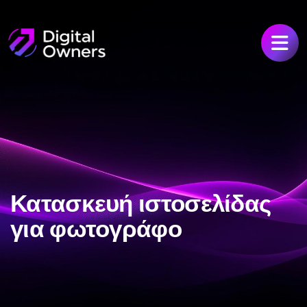
Κατασκευή ιστοσελίδας
για φωτογράφο