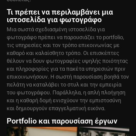
Τι πρέπει να περιλαμβάνει μια
ιστοσελίδα για φωτογράφο
Μια σωστά σχεδιασμένη ιστοσελίδα για
φωτογράφο πρέπει να παρουσιάζει το portfolio,
τις υπηρεσίες και τον τρόπο επικοινωνίας με
καθαρό και καλαίσθητο τρόπο. Οι επισκέπτες
θέλουν να δουν φωτογραφίες υψηλής ποιότητας
και πληροφορίες για τα πακέτα υπηρεσιών πριν
επικοινωνήσουν. Η σωστή παρουσίαση βοηθά τον
πελάτη να καταλάβει το στυλ και την εμπειρία
του φωτογράφου. Παράλληλα, η απλή πλοήγηση
και η καθαρή δομή ενισχύουν την εμπιστοσύνη
και δημιουργούν επαγγελματική εικόνα.
Portfolio και παρουσίαση έργων