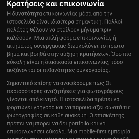
Κρατήσεις και επικοινωνία
Η δυνατότητα επικοινωνίας μέσα από την
ιστοσελίδα είναι ιδιαίτερα σημαντική. Πολλοί
πελάτες θέλουν να στείλουν μήνυμα πριν
καλέσουν. Μια απλή φόρμα επικοινωνίας ή
αιτήματος συνεργασίας διευκολύνει το πρώτο
βήμα και βοηθά στην αύξηση κρατήσεων. Όσο πιο
εύκολη είναι η διαδικασία επικοινωνίας, τόσο
αυξάνονται οι πιθανότητες συνεργασίας.
Σημαντικό επίσης να αναφέρουμε πως Οι
περισσότερες αναζητήσεις για φωτογράφους
γίνονται από κινητό. Η ιστοσελίδα πρέπει να
φορτώνει γρήγορα και να παρουσιάζει σωστά τις
φωτογραφίες σε κάθε συσκευή. Ο επισκέπτης
πρέπει να μπορεί να δει portfolio και να
επικοινωνήσει εύκολα. Μια mobile-first εμπειρία