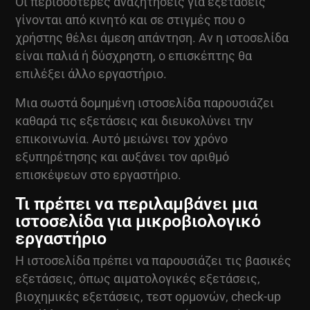
Οι περισσότερες αναζητήσεις για εξετάσεις
γίνονται από κινητό και σε στιγμές που ο
χρήστης θέλει άμεση απάντηση. Αν η ιστοσελίδα
είναι παλιά ή δύσχρηστη, ο επισκέπτης θα
επιλέξει άλλο εργαστήριο.
Μια σωστά δομημένη ιστοσελίδα παρουσιάζει
καθαρά τις εξετάσεις και διευκολύνει την
επικοινωνία. Αυτό μειώνει τον χρόνο
εξυπηρέτησης και αυξάνει τον αριθμό
επισκέψεων στο εργαστήριο.
Τι πρέπει να περιλαμβάνει μια
ιστοσελίδα για μικροβιολογικό
εργαστήριο
Η ιστοσελίδα πρέπει να παρουσιάζει τις βασικές
εξετάσεις, όπως αιματολογικές εξετάσεις,
βιοχημικές εξετάσεις, τεστ ορμονών, check-up