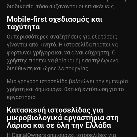
διαδικασία, τόσο αυξάνονται οι επισκέψεις.
Mobile-first σχεδιασμός και
ταχύτητα
Οι περισσότερες αναζητήσεις για εξετάσεις
γίνονται από κινητό. Η ιστοσελίδα πρέπει να
φορτώνει γρήγορα και να είναι εύχρηστη. Ο
χρήστης πρέπει να βρίσκει άμεσα τηλέφωνο,
διεύθυνση και ώρες λειτουργίας.
Μια γρήγορη ιστοσελίδα βελτιώνει την εμπειρία
χρήστη και δημιουργεί θετική εντύπωση για το
εργαστήριο.
Κατασκευή ιστοσελίδας για
μικροβιολογικά εργαστήρια στη
Λάρισα και σε όλη την Ελλάδα
Η
DigitalOwners
δημιουργεί ιστοσελίδες για