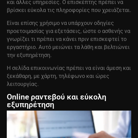
και άλλες υπηρεσίες. Ο επισκέπτης πρέπει να
βρίσκει εύκολα τις πληροφορίες που χρειάζεται.
Είναι επίσης χρήσιμο να υπάρχουν οδηγίες
προετοιμασίας για εξετάσεις, ώστε ο ασθενής να
γνωρίζει τι πρέπει να κάνει πριν επισκεφτεί το
εργαστήριο. Αυτό μειώνει τα λάθη και βελτιώνει
την εξυπηρέτηση.
Η σελίδα επικοινωνίας πρέπει να είναι άμεση και
ξεκάθαρη, με χάρτη, τηλέφωνο και ώρες
λειτουργίας.
Online ραντεβού και εύκολη
εξυπηρέτηση