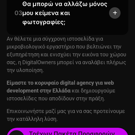
Θα μπορώ να αλλάζω μόνος
03
μου κείμενα και
φωτογραφίες;
Αν θέλετε μια σύγχρονη ιστοσελίδα για
μικροβιολογικό εργαστήριο που βελτιώνει την
εξυπηρέτηση και ενισχύει την εικόνα του χώρου
σας, η DigitalOwners μπορεί να αναλάβει πλήρως
την υλοποίηση.
Είμαστε το κορυφαίο digital agency για web
development στην Ελλάδα
και δημιουργούμε
ιστοσελίδες που αποδίδουν στην πράξη.
Επικοινωνήστε μαζί μας για να σας προτείνουμε
την κατάλληλη λύση.