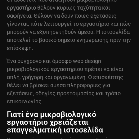
εργαστήριο θέλουν κυρίως ταχύτητα και
σαφήνεια. Θέλουν να δουν ποιες εξετάσεις
γίνονται, πότε λειτουργεί το εργαστήριο και πώς
μπορούν να εξυπηρετηθούν άμεσα. Η ιστοσελίδα
αποτελεί το βασικό σημείο ενημέρωσης πριν την
επίσκεψη.
Ένα σύγχρονο και όμορφο
web design
μικροβιολογικού εργαστηρίου πρέπει να είναι
απλή, γρήγορη και οργανωμένη. Ο επισκέπτης
θέλει να βρίσκει άμεσα πληροφορίες για
εξετάσεις, οδηγίες προετοιμασίας και τρόπο
επικοινωνίας.
Γιατί ένα μικροβιολογικό
εργαστήριο χρειάζεται
επαγγελματική ιστοσελίδα