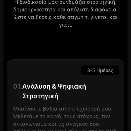
Η διαδικασία μας συνδυάζει στρατηγική,
δημιουργικότητα και απόλυτη διαφάνεια,
ώστε να ξέρεις κάθε στιγμή τι γίνεται και
γιατί.
3-5 Ημέρες
01.
Ανάλυση & Ψηφιακή
Στρατηγική
Μπαίνουμε βαθιά στην επιχείρησή σου.
Μελετάμε το κοινό, τους στόχους, τον
ανταγωνισμό και τις ανάγκες σου.