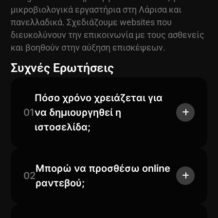
μικροβιολογικά εργαστήρια στη Λάρισα και
πανελλαδικά. Σχεδιάζουμε websites που
διευκολύνουν την επικοινωνία με τους ασθενείς
και βοηθούν στην αύξηση επισκέψεων.
Συχνές Ερωτήσεις
Πόσο χρόνο χρειάζεται για
01
να δημιουργηθεί η
ιστοσελίδα;
Μπορώ να προσθέσω online
02
ραντεβού;