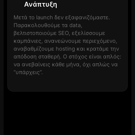
Ανάπτυξη
Μετά το launch δεν εξαφανιζόμαστε.
Παρακολουθούμε τα data,
βελτιστοποιούμε SEO, εξελίσσουμε
καμπάνιες, ανανεώνουμε περιεχόμενο,
αναβαθμίζουμε hosting και κρατάμε την
απόδοση σταθερή. Ο στόχος είναι απλός:
να ανεβαίνεις κάθε μήνα, όχι απλώς να
“υπάρχεις”.