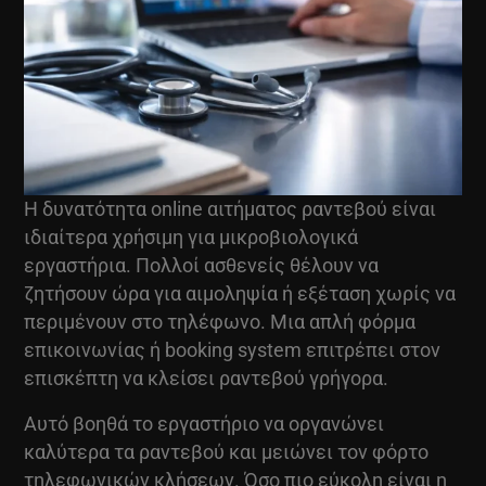
Η δυνατότητα online αιτήματος ραντεβού είναι
ιδιαίτερα χρήσιμη για μικροβιολογικά
εργαστήρια. Πολλοί ασθενείς θέλουν να
ζητήσουν ώρα για αιμοληψία ή εξέταση χωρίς να
περιμένουν στο τηλέφωνο. Μια απλή φόρμα
επικοινωνίας ή booking system επιτρέπει στον
επισκέπτη να κλείσει ραντεβού γρήγορα.
Αυτό βοηθά το εργαστήριο να οργανώνει
καλύτερα τα ραντεβού και μειώνει τον φόρτο
τηλεφωνικών κλήσεων. Όσο πιο εύκολη είναι η