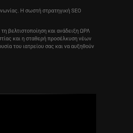
οινωνίας. Η σωστή στρατηγική SEO
τη βελτιστοποίηση και ανάδειξη ΩΡΛ
ιστίας και η σταθερή προσέλκυση νέων
υσία του ιατρείου σας και να αυξηθούν