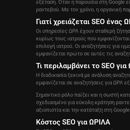
εξέταση. Όταν η παρουσία στη Google ε
ραντεβού. Με τον χρόνο, η οργανική π
Γιατί χρειάζεται SEO ένας 
Οι υπηρεσίες ΩΡΛ έχουν σταθερή ζήτησ
κυρίως τους ιατρούς που εμφανίζονται 
επιλογή ιατρού. Οι αναζητήσεις για ιγ
εμφανίζεται πρώτο σε αυτές τις αναζητ
Τι περιλαμβάνει το SEO για
Η διαδικασία ξεκινά με ανάλυση αναζητ
εμφανίζεται σε αναζητήσεις για ΩΡΛ εξ
Σημαντικό ρόλο παίζει και η σωστή
κατ
σχεδιασμένο για εύκολη κράτηση ραντε
αξιοπιστία και την κατάταξη στη Google
Κόστος SEO για ΩΡΙΛΑ