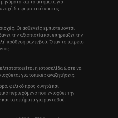
μηνύματα και τα αιτήματα για
υνεχή διαφημιστικό κόστος.
ριοχές. Οι ασθενείς εμπιστεύονται
άνει την αξιοπιστία και επηρεάζει την
ηλή πρόθεση ραντεβού. Όταν το ιατρείο
νίας.
ελτιστοποιείται η ιστοσελίδα ώστε να
νισχύεται για τοπικές αναζητήσεις.
γορο, φιλικό προς κινητά και
ικό περιεχόμενο που ενισχύει την
 και τα αιτήματα για ραντεβού.