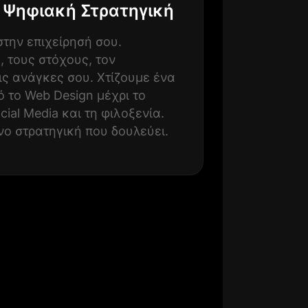
 Ψηφιακή Στρατηγική
την επιχείρησή σου.
, τους στόχους, τον
ις ανάγκες σου. Χτίζουμε ένα
 το Web Design μέχρι το
cial Media και τη φιλοξενία.
νο στρατηγική που δουλεύει.