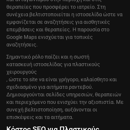
θεραπείες που προσφέρει το ιατρείο. Στη
συνέχεια βελτιστοποιείται η ιστοσελίδα ώστε να
εμφανίζεται σε αναζητήσεις για αισθητικές
επεμβάσεις και θεραπείες. Η παρουσία στο
Google Maps ενισχύεται για τοπικές
αναζητήσεις.
Σημαντικό ρόλο παίζει και η σωστή
κατασκευή ιστοσελίδας για πλαστικούς
χειρουργούς
, ώστε το site να είναι γρήγορο, καλαίσθητο και
σχεδιασμένο για αιτήματα ραντεβού.
Δημιουργούνται σελίδες υπηρεσιών, θεραπειών
και περιεχόμενο που ενισχύει την αξιοπιστία. Με
συνεχή βελτιστοποίηση, αυξάνονται οι
επισκέψεις και τα αιτήματα.
Κόστος SEO για Πλαστικούς