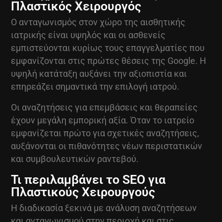
Πλαστικός Χειρουργός
Ο ανταγωνισμός στον χώρο της αισθητικής
ιατρικής είναι υψηλός και οι ασθενείς
εμπιστεύονται κυρίως τους επαγγελματίες που
εμφανίζονται στις πρώτες θέσεις της Google. Η
υψηλή κατάταξη αυξάνει την αξιοπιστία και
επηρεάζει σημαντικά την επιλογή ιατρού.
Οι αναζητήσεις για επεμβάσεις και θεραπείες
έχουν μεγάλη εμπορική αξία. Όταν το ιατρείο
εμφανίζεται πρώτο για σχετικές αναζητήσεις,
αυξάνονται οι πιθανότητες νέων περιστατικών
και συμβουλευτικών ραντεβού.
Τι περιλαμβάνει το SEO για
Πλαστικούς Χειρουργούς
Η διαδικασία ξεκινά με ανάλυση αναζητήσεων
και ανταγωνισμού στην περιοχή και στις