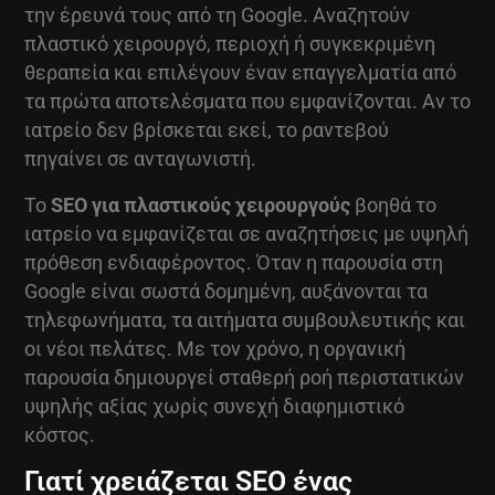
την έρευνά τους από τη Google. Αναζητούν
πλαστικό χειρουργό, περιοχή ή συγκεκριμένη
θεραπεία και επιλέγουν έναν επαγγελματία από
τα πρώτα αποτελέσματα που εμφανίζονται. Αν το
ιατρείο δεν βρίσκεται εκεί, το ραντεβού
πηγαίνει σε ανταγωνιστή.
Το
SEO για πλαστικούς χειρουργούς
βοηθά το
ιατρείο να εμφανίζεται σε αναζητήσεις με υψηλή
πρόθεση ενδιαφέροντος. Όταν η παρουσία στη
Google είναι σωστά δομημένη, αυξάνονται τα
τηλεφωνήματα, τα αιτήματα συμβουλευτικής και
οι νέοι πελάτες. Με τον χρόνο, η οργανική
παρουσία δημιουργεί σταθερή ροή περιστατικών
υψηλής αξίας χωρίς συνεχή διαφημιστικό
κόστος.
Γιατί χρειάζεται SEO ένας