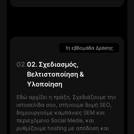
1η εβδομάδα Δράσης
02.
02. Σχεδιασμός,
Βελτιστοποίηση &
Υλοποίηση
Εδώ αρχίζει η πράξη. Σχεδιάζουμε την
ιστοσελίδα σου, στήνουμε δομή SEO,
δημιουργούμε καμπάνιες SEM και
περιεχόμενο Social Media, και
ρυθμίζουμε hosting με απόδοση και