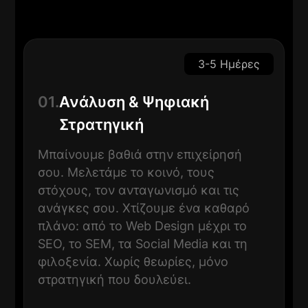
3-5 Ημέρες
01.
Ανάλυση & Ψηφιακή
Στρατηγική
Μπαίνουμε βαθιά στην επιχείρησή
σου. Μελετάμε το κοινό, τους
στόχους, τον ανταγωνισμό και τις
ανάγκες σου. Χτίζουμε ένα καθαρό
πλάνο: από το Web Design μέχρι το
SEO, το SEM, τα Social Media και τη
φιλοξενία. Χωρίς θεωρίες, μόνο
στρατηγική που δουλεύει.