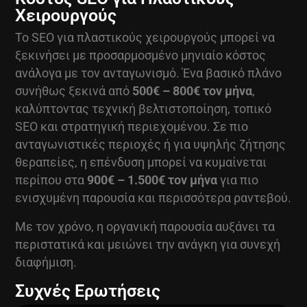
Χειρουργούς
Το SEO για πλαστικούς χειρουργούς μπορεί να
ξεκινήσει με προσαρμοσμένο μηνιαίο κόστος
ανάλογα με τον ανταγωνισμό. Ένα βασικό πλάνο
συνήθως ξεκινά από
500€ – 800€ τον μήνα
,
καλύπτοντας τεχνική βελτιστοποίηση, τοπικό
SEO και στρατηγική περιεχομένου. Σε πιο
ανταγωνιστικές περιοχές ή για υψηλής ζήτησης
θεραπείες, η επένδυση μπορεί να κυμαίνεται
περίπου στα
900€ – 1.500€ τον μήνα
για πιο
ενισχυμένη παρουσία και περισσότερα ραντεβού.
Με τον χρόνο, η οργανική παρουσία αυξάνει τα
περιστατικά και μειώνει την ανάγκη για συνεχή
διαφήμιση.
Συχνές Ερωτήσεις