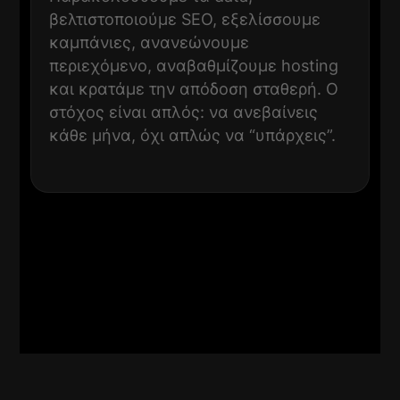
βελτιστοποιούμε SEO, εξελίσσουμε
καμπάνιες, ανανεώνουμε
περιεχόμενο, αναβαθμίζουμε hosting
και κρατάμε την απόδοση σταθερή. Ο
στόχος είναι απλός: να ανεβαίνεις
κάθε μήνα, όχι απλώς να “υπάρχεις”.