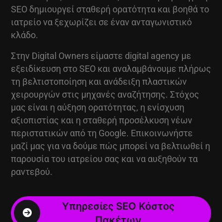
SEO δημιουργεί σταθερή ορατότητα και βοηθά το
ιατρείο να ξεχωρίζει σε έναν ανταγωνιστικό
κλάδο.
Στην Digital Owners είμαστε digital agency με
εξειδίκευση στο
SEO
και αναλαμβάνουμε πλήρως
τη βελτιστοποίηση και ανάδειξη πλαστικών
χειρουργών στις μηχανές αναζήτησης. Στόχος
μας είναι η αύξηση ορατότητας, η ενίσχυση
αξιοπιστίας και η σταθερή προσέλκυση νέων
περιστατικών από τη Google. Επικοινωνήστε
μαζί μας για να δούμε πώς μπορεί να βελτιωθεί η
παρουσία του ιατρείου σας και να αυξηθούν τα
ραντεβού.