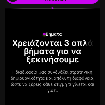
+
+
Βήματα
Χρειάζονται 3 απλά
βήματα για να
ξεκινήσουμε
Η διαδικασία μας συνδυάζει στρατηγική,
δημιουργικότητα και απόλυτη διαφάνεια,
ώστε να ξέρεις κάθε στιγμή τι γίνεται και
γιατί.