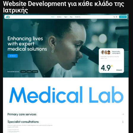
Website Development για κάθε κλάδο της
Ιατρικής