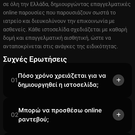
σε όλη την Ελλάδα, δημιουργώντας επαγγελματικές
online παρουσίες που παρουσιάζουν σωστά το
ιατρείο και διευκολύνουν την επικοινωνία με
ασθενείς. Κάθε ιστοσελίδα σχεδιάζεται με καθαρή
δομή και επαγγελματική αισθητική, ώστε να
ανταποκρίνεται στις ανάγκες της ειδικότητας.
Συχνές Ερωτήσεις
Πόσο χρόνο χρειάζεται για να
01
δημιουργηθεί η ιστοσελίδα;
Μπορώ να προσθέσω online
02
ραντεβού;