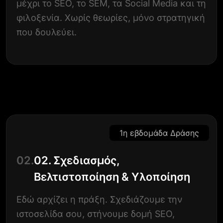
μέχρι το SEO, το SEM, τα Social Media και τη
φιλοξενία. Χωρίς θεωρίες, μόνο στρατηγική
που δουλεύει.
1η εβδομάδα Δράσης
02.
02. Σχεδιασμός,
Βελτιστοποίηση & Υλοποίηση
Εδώ αρχίζει η πράξη. Σχεδιάζουμε την
ιστοσελίδα σου, στήνουμε δομή SEO,