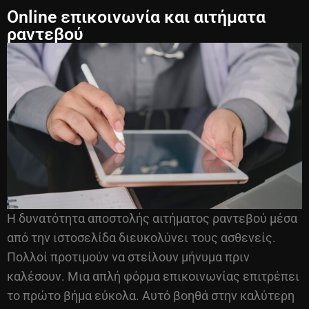
Online επικοινωνία και αιτήματα
ραντεβού
Η δυνατότητα αποστολής αιτήματος ραντεβού μέσα
από την ιστοσελίδα διευκολύνει τους ασθενείς.
Πολλοί προτιμούν να στείλουν μήνυμα πριν
καλέσουν. Μια απλή φόρμα επικοινωνίας επιτρέπει
το πρώτο βήμα εύκολα. Αυτό βοηθά στην καλύτερη