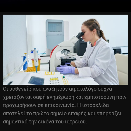
Οι ασθενείς που αναζητούν αιματολόγο συχνά
χρειάζονται σαφή ενημέρωση και εμπιστοσύνη πριν
προχωρήσουν σε επικοινωνία. Η ιστοσελίδα
αποτελεί το πρώτο σημείο επαφής και επηρεάζει
σημαντικά την εικόνα του ιατρείου.