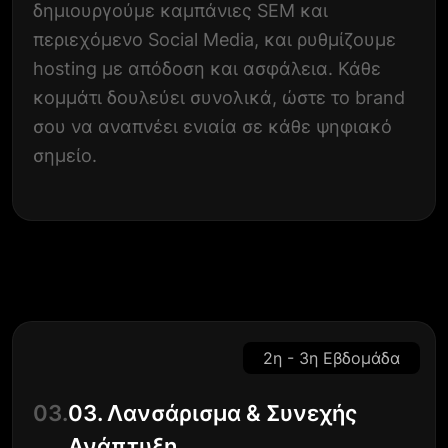
δημιουργούμε καμπάνιες SEM και
περιεχόμενο Social Media, και ρυθμίζουμε
hosting με απόδοση και ασφάλεια. Κάθε
κομμάτι δουλεύει συνολικά, ώστε το brand
σου να αναπνέει ενιαία σε κάθε ψηφιακό
σημείο.
2η - 3η Εβδομάδα
03.
03. Λανσάρισμα & Συνεχής
Ανάπτυξη