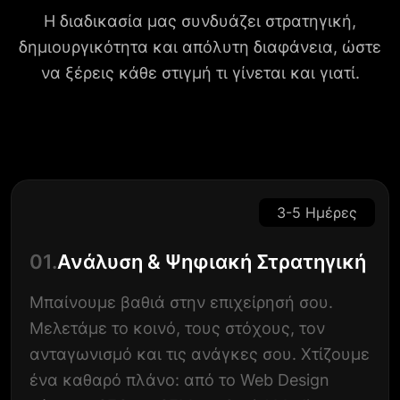
Η διαδικασία μας συνδυάζει στρατηγική,
δημιουργικότητα και απόλυτη διαφάνεια, ώστε
να ξέρεις κάθε στιγμή τι γίνεται και γιατί.
3-5 Ημέρες
01.
Ανάλυση & Ψηφιακή Στρατηγική
Μπαίνουμε βαθιά στην επιχείρησή σου.
Μελετάμε το κοινό, τους στόχους, τον
ανταγωνισμό και τις ανάγκες σου. Χτίζουμε
ένα καθαρό πλάνο: από το Web Design