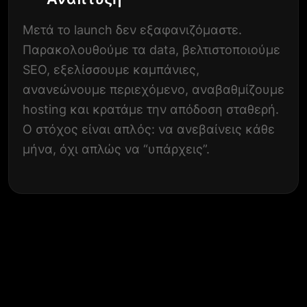
Μετά το launch δεν εξαφανιζόμαστε.
Παρακολουθούμε τα data, βελτιστοποιούμε
SEO, εξελίσσουμε καμπάνιες,
ανανεώνουμε περιεχόμενο, αναβαθμίζουμε
hosting και κρατάμε την απόδοση σταθερή.
Ο στόχος είναι απλός: να ανεβαίνεις κάθε
μήνα, όχι απλώς να “υπάρχεις”.