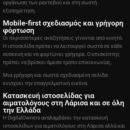
οργάνωση των ραντεβού και στη σωστή
εξυπηρέτηση.
Mobile-first σχεδιασμός και γρήγορη
φόρτωση
Οι περισσότερες αναζητήσεις γίνονται από κινητό.
Η ιστοσελίδα πρέπει να λειτουργεί σωστά σε κάθε
συσκευή και να φορτώνει γρήγορα. Ο επισκέπτης
πρέπει να βρίσκει άμεσα τρόπο επικοινωνίας.
Μια γρήγορη και σωστά σχεδιασμένη σελίδα
ενισχύει την επαγγελματική εικόνα.
Κατασκευή ιστοσελίδας για
αιματολόγους στη Λάρισα και σε όλη
την Ελλάδα
Η DigitalOwners αναλαμβάνει την κατασκευή
ιστοσελίδων για αιματολόγους στη Λάρισα αλλά και