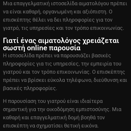
Μια επαγγελματική ιστοσελίδα αιματολόγου πρέπει
να είναι καθαρή, οργανωμένη και αξιόπιστη. Ο
επισκέπτης θέλει να δει πληροφορίες για τον
γιατρό, τις υπηρεσίες και τον τρόπο επικοινωνίας.
Γιατί ένας αιματολόγος χρειάζεται
σωστή online παρουσία
Η ιστοσελίδα πρέπει να παρουσιάζει βασικές
πληροφορίες για τις υπηρεσίες, την εμπειρία του
γιατρού και τον τρόπο επικοινωνίας. Ο επισκέπτης
πρέπει να βρίσκει εύκολα τηλέφωνο, διεύθυνση και
βασικές πληροφορίες.
Η παρουσίαση του γιατρού είναι ιδιαίτερα
σημαντική για την οικοδόμηση εμπιστοσύνης. Μια
καθαρή και επαγγελματική δομή βοηθά τον
επισκέπτη να σχηματίσει θετική εικόνα.