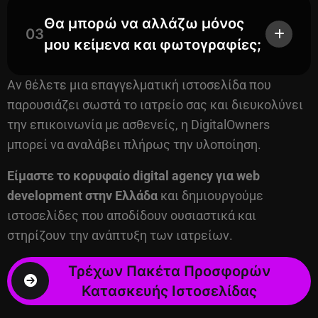
Θα μπορώ να αλλάζω μόνος
03
μου κείμενα και φωτογραφίες;
Αν θέλετε μια επαγγελματική ιστοσελίδα που
παρουσιάζει σωστά το ιατρείο σας και διευκολύνει
την επικοινωνία με ασθενείς, η DigitalOwners
μπορεί να αναλάβει πλήρως την υλοποίηση.
Είμαστε το
κορυφαίο digital agency
για web
development στην Ελλάδα
και δημιουργούμε
ιστοσελίδες που αποδίδουν ουσιαστικά και
στηρίζουν την ανάπτυξη των ιατρείων.