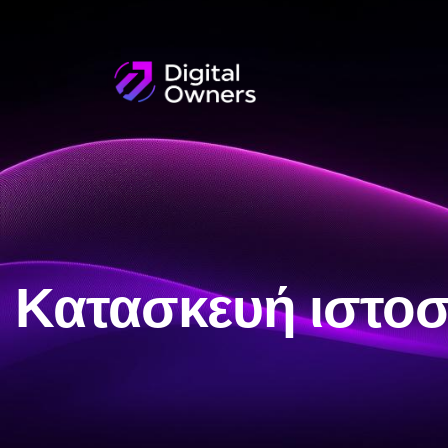
Κατασκευή ιστοσε