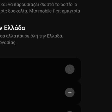
αι να παρουσιάζει σωστά το portfolio
ίς δυσκολία. Μια mobile-first εμπειρία
ην Ελλάδα
σα αλλά και σε όλη την Ελλάδα.
ργασίας.