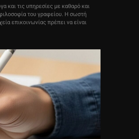
ργα και τις υπηρεσίες με καθαρό και
 φιλοσοφία του γραφείου. Η σωστή
χεία επικοινωνίας πρέπει να είναι