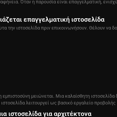
αφήνεια. Όταν η παρουσία είναι επαγγελματική, ενισχύε
ειάζεται επαγγελματική ιστοσελίδα
τα την ιστοσελίδα πριν επικοινωνήσουν. Θέλουν να δο
η εμπιστοσύνη μειώνεται. Μια καλαίσθητη ιστοσελίδα 
ιστοσελίδα λειτουργεί ως βασικό εργαλείο προβολής 
μια ιστοσελίδα για αρχιτέκτονα