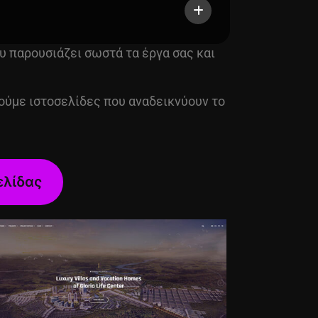
υ παρουσιάζει σωστά τα έργα σας και
ούμε ιστοσελίδες που αναδεικνύουν το