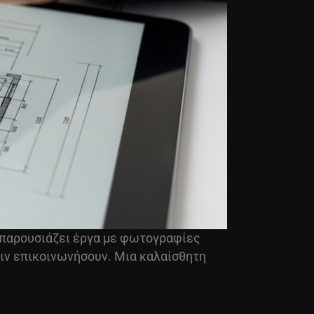
να παρουσιάζει έργα με φωτογραφίες
ριν επικοινωνήσουν. Μια καλαίσθητη