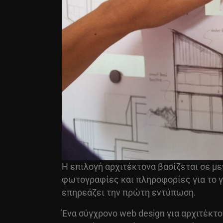
Η επιλογή αρχιτέκτονα βασίζεται σε μεγ
φωτογραφίες και πληροφορίες για το γ
επηρεάζει την πρώτη εντύπωση.
Ένα σύγχρονο
web design
για αρχιτέκτο