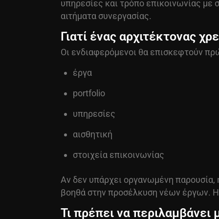
υπηρεσίες και τρόπο επικοινωνίας με σ
αιτήματα συνεργασίας.
Γιατί ένας αρχιτέκτονας χρ
Οι ενδιαφερόμενοι θα επισκεφτούν πρώ
έργα
portfolio
υπηρεσίες
αισθητική
στοιχεία επικοινωνίας
Αν δεν υπάρχει οργανωμένη παρουσία, 
βοηθά στην προσέλκυση νέων έργων. Η 
Τι πρέπει να περιλαμβάνει 