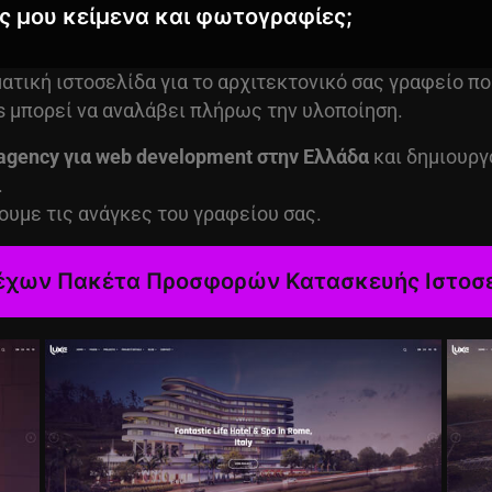
 μου κείμενα και φωτογραφίες;
ατική ιστοσελίδα για το αρχιτεκτονικό σας γραφείο πο
ers μπορεί να αναλάβει πλήρως την υλοποίηση.
 agency
για web development στην Ελλάδα
και δημιουργ
.
ουμε τις ανάγκες του γραφείου σας.