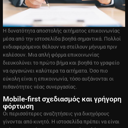
Η δυνατότητα αποστολής αιτήματος επικοινωνίας
μέσα από την ιστοσελίδα βοηθά σημαντικά. Πολλοί
ενδιαφερόμενοι θέλουν να στείλουν μήνυμα πριν
καλέσουν. Μια απλή φόρμα επικοινωνίας
διευκολύνει το πρώτο βήμα και βοηθά το γραφείο
να οργανώνει καλύτερα τα αιτήματα. Όσο πιο
εύκολη είναι η επικοινωνία, τόσο αυξάνονται οι
πιθανότητες νέας συνεργασίας.
Mobile-first σχεδιασμός και γρήγορη
φόρτωση
Οι περισσότερες αναζητήσεις για δικηγόρους
γίνονται από κινητό. Η ιστοσελίδα πρέπει να είναι