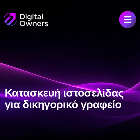
Κατασκευή ιστοσελίδας
για δικηγορικό γραφείο