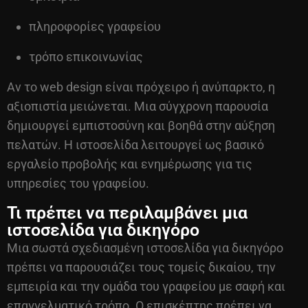
πληροφορίες γραφείου
τρόπο επικοινωνίας
Αν το
web design
είναι πρόχειρο ή ανύπαρκτο, η
αξιοπιστία μειώνεται. Μια σύγχρονη παρουσία
δημιουργεί εμπιστοσύνη και βοηθά στην αύξηση
πελατών. Η ιστοσελίδα λειτουργεί ως βασικό
εργαλείο προβολής και ενημέρωσης για τις
υπηρεσίες του γραφείου.
Τι πρέπει να περιλαμβάνει μια
ιστοσελίδα για δικηγόρο
Μια σωστά σχεδιασμένη ιστοσελίδα για δικηγόρο
πρέπει να παρουσιάζει τους τομείς δικαίου, την
εμπειρία και την ομάδα του γραφείου με σαφή και
επαγγελματικό τρόπο. Ο επισκέπτης πρέπει να