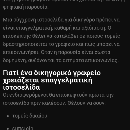
ψηφιακή παρουσία.
Μια σύγχρονη ιστοσελίδα για δικηγόρο πρέπει να
είναι επαγγελματική, καθαρή και αξιόπιστη. Ο
επισκέπτης θέλει να καταλάβει σε ποιους τομείς
δραστηριοποιείται το γραφείο και πώς μπορεί να
επικοινωνήσει. Όταν η παρουσία είναι σωστά
δομημένη, αυξάνονται τα αιτήματα επικοινωνίας.
Γιατί ένα δικηγορικό γραφείο
χρειάζεται επαγγελματική
ιστοσελίδα
Οι ενδιαφερόμενοι θα επισκεφτούν πρώτα την
ιστοσελίδα πριν καλέσουν. Θέλουν να δουν:
τομείς δικαίου
εμπειρία