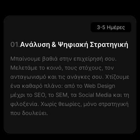
3-5 Ημέρες
01.
Ανάλυση & Ψηφιακή Στρατηγική
Μπαίνουμε βαθιά στην επιχείρησή σου.
Μελετάμε το κοινό, τους στόχους, τον
ανταγωνισμό και τις ανάγκες σου. Χτίζουμε
ένα καθαρό πλάνο: από το Web Design
μέχρι το SEO, το SEM, τα Social Media και τη
φιλοξενία. Χωρίς θεωρίες, μόνο στρατηγική
που δουλεύει.