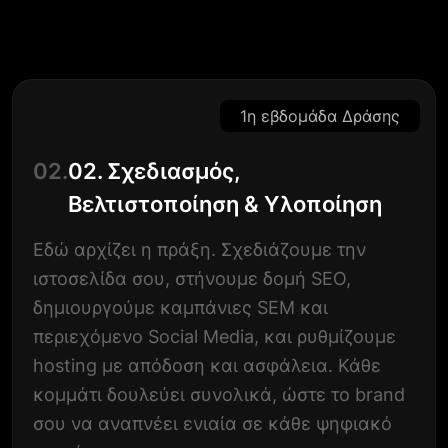
1η εβδομάδα Δράσης
02.
02. Σχεδιασμός,
Βελτιστοποίηση & Υλοποίηση
Εδώ αρχίζει η πράξη. Σχεδιάζουμε την
ιστοσελίδα σου, στήνουμε δομή SEO,
δημιουργούμε καμπάνιες SEM και
περιεχόμενο Social Media, και ρυθμίζουμε
hosting με απόδοση και ασφάλεια. Κάθε
κομμάτι δουλεύει συνολικά, ώστε το brand
σου να αναπνέει ενιαία σε κάθε ψηφιακό