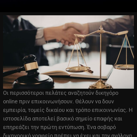
Οι περισσότεροι πελάτες αναζητούν δικηγόρο
online πριν επικοινωνήσουν. Θέλουν να δουν
εμπειρία, τομείς δικαίου και τρόπο επικοινωνίας. Η
ιστοσελίδα αποτελεί βασικό σημείο επαφής και
επηρεάζει την πρώτη εντύπωση. Ένα σοβαρό
δικηγορικό γραφείο πρέπει να έχει και την ανάλογη