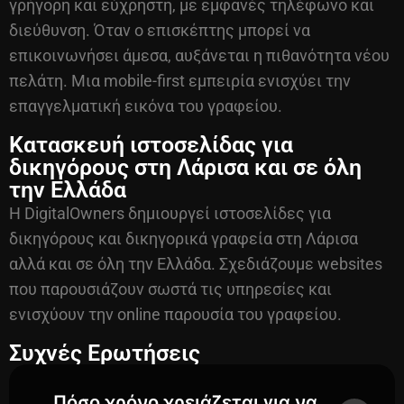
γρήγορη και εύχρηστη, με εμφανές τηλέφωνο και
διεύθυνση. Όταν ο επισκέπτης μπορεί να
επικοινωνήσει άμεσα, αυξάνεται η πιθανότητα νέου
πελάτη. Μια mobile-first εμπειρία ενισχύει την
επαγγελματική εικόνα του γραφείου.
Κατασκευή ιστοσελίδας για
δικηγόρους στη Λάρισα και σε όλη
την Ελλάδα
Η DigitalOwners δημιουργεί ιστοσελίδες για
δικηγόρους και δικηγορικά γραφεία στη Λάρισα
αλλά και σε όλη την Ελλάδα. Σχεδιάζουμε websites
που παρουσιάζουν σωστά τις υπηρεσίες και
ενισχύουν την online παρουσία του γραφείου.
Συχνές Ερωτήσεις
Πόσο χρόνο χρειάζεται για να