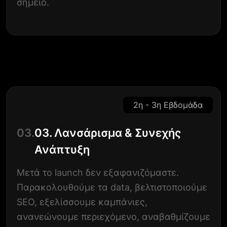
σημείο.
2η - 3η Εβδομάδα
03.
03. Λανσάρισμα & Συνεχής
Ανάπτυξη
Μετά το launch δεν εξαφανιζόμαστε.
Παρακολουθούμε τα data, βελτιστοποιούμε
SEO, εξελίσσουμε καμπάνιες,
ανανεώνουμε περιεχόμενο, αναβαθμίζουμε