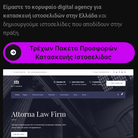
Είμαστε το κορυφαίο digital agency για
κατασκευή ιστοσελιδών
στην Ελλάδα
και
δημιουργούμε ιστοσελίδες που αποδίδουν στην
πράξη.