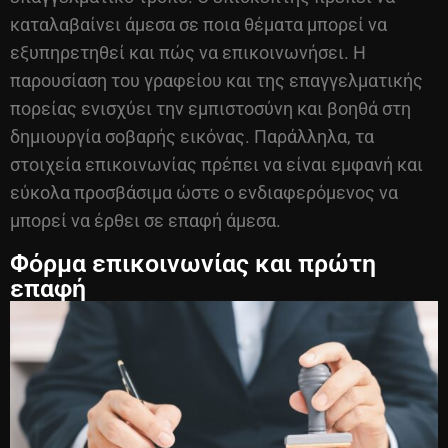
καταλαβαίνει άμεσα σε ποια θέματα μπορεί να
εξυπηρετηθεί και πώς να επικοινωνήσει. Η
παρουσίαση του γραφείου και της επαγγελματικής
πορείας ενισχύει την εμπιστοσύνη και βοηθά στη
δημιουργία σοβαρής εικόνας. Παράλληλα, τα
στοιχεία επικοινωνίας πρέπει να είναι εμφανή και
εύκολα προσβάσιμα ώστε ο ενδιαφερόμενος να
μπορεί να έρθει σε επαφή άμεσα.
Φόρμα επικοινωνίας και πρώτη
επαφή