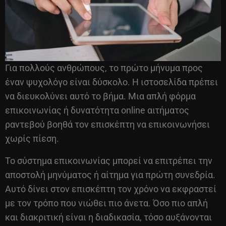
Για πολλούς ανθρώπους, το πρώτο μήνυμα προς
έναν ψυχολόγο είναι δύσκολο. Η ιστοσελίδα πρέπει
να διευκολύνει αυτό το βήμα. Μια απλή φόρμα
επικοινωνίας ή δυνατότητα online αιτήματος
ραντεβού βοηθά τον επισκέπτη να επικοινωνήσει
χωρίς πίεση.
Το σύστημα επικοινωνίας μπορεί να επιτρέπει την
αποστολή μηνύματος ή αίτημα για πρώτη συνεδρία.
Αυτό δίνει στον επισκέπτη τον χρόνο να εκφραστεί
με τον τρόπο που νιώθει πιο άνετα. Όσο πιο απλή
και διακριτική είναι η διαδικασία, τόσο αυξάνονται