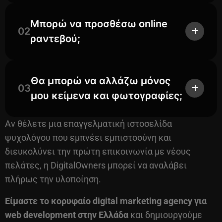
Μπορώ να προσθέσω online
02
ραντεβού;
Θα μπορώ να αλλάζω μόνος
03
μου κείμενα και φωτογραφίες;
Αν θέλετε μια επαγγελματική ιστοσελίδα
ψυχολόγου που εμπνέει εμπιστοσύνη και
διευκολύνει την πρώτη επικοινωνία με νέους
πελάτες, η DigitalOwners μπορεί να αναλάβει
πλήρως την υλοποίηση.
Είμαστε το κορυφαίο
digital marketing agency
για
web development στην Ελλάδα
και δημιουργούμε