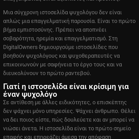
Μια σύγχρονη ιστοσελίδα ψυχολόγου δεν είναι
απλώς μια επαγγελματική παρουσία. Είναι το πρώτο
βήμα εμπιστοσύνης. Πρέπει να αποπνέει
σοβαρότητα, ηρεμία και επαγγελματισμό. Στη
DigitalOwners δημιουργούμε ιστοσελίδες που
βοηθούν ψυχολόγους και ψυχοθεραπευτές να
επικοινωνούν με σαφήνεια το έργο τους και να
διευκολύνουν το πρώτο ραντεβού.
Γιατί η ιστοσελίδα είναι κρίσιμη για
έναν ψυχολόγο
Σε αντίθεση με άλλες ειδικότητες, ο επισκέπτης
δεν ψάχνει μόνο υπηρεσίες. Ψάχνει άνθρωπο. Θέλει
να δει ποιος είστε, πώς δουλεύετε και αν μπορεί να
νιώσει άνετα. Η ιστοσελίδα είναι το πρώτο σημείο
επαφής και επηρεάζει άμεσα την απόφαση