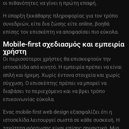
οι πιθανότητες να γίνει η πρώτη επαφή.
Η ύπαρξη ξεκάθαρης πληροφορίας για τον τρόπο
συνεδριών, είτε δια ζώσης είτε online, βοηθά
επίσης τον επισκέπτη να αποφασίσει πιο εύκολα.
Mobile-first σχεδιασμός και εμπειρία
χρήστη
Οι περισσότεροι χρήστες θα επισκεφτούν την
ιστοσελίδα από κινητό. Η εμπειρία πρέπει να είναι
απλή και ήρεμη. Χωρίς έντονα στοιχεία και χωρίς
σύγχυση. Ο επισκέπτης πρέπει να μπορεί να
διαβάσει το περιεχόμενο και να βρει τρόπο
επικοινωνίας εύκολα.
Ένας mobile-first
web design
εξασφαλίζει ότι η
ιστοσελίδα λειτουργεί σωστά σε κάθε συσκευή. Η
ταχύτητα φόρτωσης είναι επίσης σημαντική. Μια