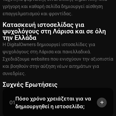
γρήγορη και καθαρή σελίδα δημιουργεί αίσθηση
επαγγελματισμού και φροντίδας.
Κατασκευή ιστοσελίδας για
ψυχολόγους στη Λάρισα και σε όλη
την Ελλάδα
Η DigitalOwners δημιουργεί ιστοσελίδες για
ψυχολόγους στη Λάρισα και πανελλαδικά.
Σχεδιάζουμε websites που ενισχύουν την αξιοπιστία
και βοηθούν στην αύξηση νέων αιτημάτων για
συνεδρίες.
Συχνές Ερωτήσεις
Πόσο χρόνο χρειάζεται για να
01
δημιουργηθεί η ιστοσελίδα;