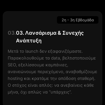
2η - 3η Εβδομάδα
03.
03. Λανσάρισμα & Συνεχής
Ανάπτυξη
Μετά το launch δεν εξαφανιζόμαστε.
Παρακολουθούμε τα data, βελτιστοποιούμε
SEO, εξελίσσουμε καμπάνιες,
ανανεώνουμε περιεχόμενο, αναβαθμίζουμε
hosting και κρατάμε την απόδοση σταθερή.
Ο στόχος είναι απλός: να ανεβαίνεις κάθε
μήνα, όχι απλώς να “υπάρχεις”.