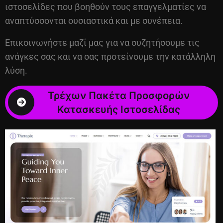
ιστοσελίδες που βοηθούν τους επαγγελματίες να
αναπτύσσονται ουσιαστικά και με συνέπεια.
Επικοινωνήστε μαζί μας για να συζητήσουμε τις
ανάγκες σας και να σας προτείνουμε την κατάλληλη
λύση.