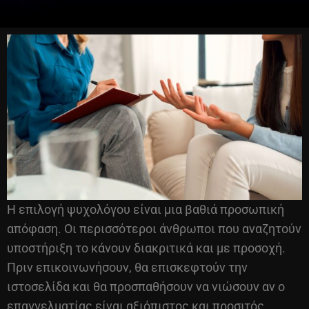
Η επιλογή ψυχολόγου είναι μια βαθιά προσωπική
απόφαση. Οι περισσότεροι άνθρωποι που αναζητούν
υποστήριξη το κάνουν διακριτικά και με προσοχή.
Πριν επικοινωνήσουν, θα επισκεφτούν την
ιστοσελίδα και θα προσπαθήσουν να νιώσουν αν ο
επαγγελματίας είναι αξιόπιστος και προσιτός.