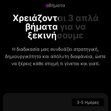
Βήματα
Χρειάζονται 3 απλά
βήματα για να
ξεκινήσουμε
Η διαδικασία μας συνδυάζει στρατηγική,
δημιουργικότητα και απόλυτη διαφάνεια, ώστε
να ξέρεις κάθε στιγμή τι γίνεται και γιατί.
3-5 Ημέρες