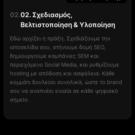
02.
02. Σχεδιασμός,
Βελτιστοποίηση & Υλοποίηση
Εδώ αρχίζει η πράξη. Σχεδιάζουμε την
ιστοσελίδα σου, στήνουμε δομή SEO,
δημιουργούμε καμπάνιες SEM και
περιεχόμενο Social Media, και ρυθμίζουμε
hosting με απόδοση και ασφάλεια. Κάθε
κομμάτι δουλεύει συνολικά, ώστε το brand
σου να αναπνέει ενιαία σε κάθε ψηφιακό
σημείο.