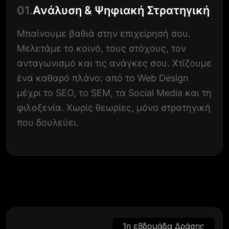
01.
Ανάλυση & Ψηφιακή Στρατηγική
Μπαίνουμε βαθιά στην επιχείρησή σου.
Μελετάμε το κοινό, τους στόχους, τον
ανταγωνισμό και τις ανάγκες σου. Χτίζουμε
ένα καθαρό πλάνο: από το Web Design
μέχρι το SEO, το SEM, τα Social Media και τη
φιλοξενία. Χωρίς θεωρίες, μόνο στρατηγική
που δουλεύει.
1η εβδομάδα Δράσης