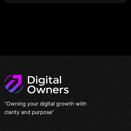
“Owning your digital growth with
clarity and purpose”