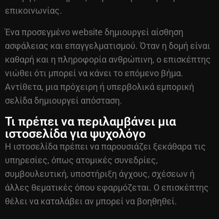
επικοινωνίας.
Ένα προσεγμένο website δημιουργεί αίσθηση
ασφάλειας και επαγγελματισμού. Όταν η δομή είναι
καθαρή και η πληροφορία ανθρώπινη, ο επισκέπτης
νιώθει ότι μπορεί να κάνει το επόμενο βήμα.
Αντίθετα, μια πρόχειρη ή υπερβολικά εμπορική
σελίδα δημιουργεί απόσταση.
Τι πρέπει να περιλαμβάνει μια
ιστοσελίδα για ψυχολόγο
Η ιστοσελίδα πρέπει να παρουσιάζει ξεκάθαρα τις
υπηρεσίες, όπως ατομικές συνεδρίες,
συμβουλευτική, υποστήριξη άγχους, σχέσεων ή
άλλες θεματικές όπου εφαρμόζεται. Ο επισκέπτης
θέλει να καταλάβει αν μπορεί να βοηθηθεί.