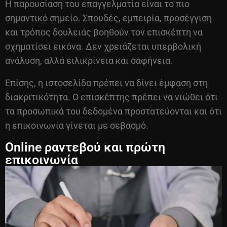
Η παρουσίαση του επαγγελματία είναι το πιο
σημαντικό σημείο. Σπουδές, εμπειρία, προσέγγιση
και τρόπος δουλειάς βοηθούν τον επισκέπτη να
σχηματίσει εικόνα. Δεν χρειάζεται υπερβολική
ανάλυση, αλλά ειλικρίνεια και σαφήνεια.
Επίσης, η ιστοσελίδα πρέπει να δίνει έμφαση στη
διακριτικότητα. Ο επισκέπτης πρέπει να νιώθει ότι
τα προσωπικά του δεδομένα προστατεύονται και ότι
η επικοινωνία γίνεται με σεβασμό.
Online ραντεβού και πρώτη
επικοινωνία