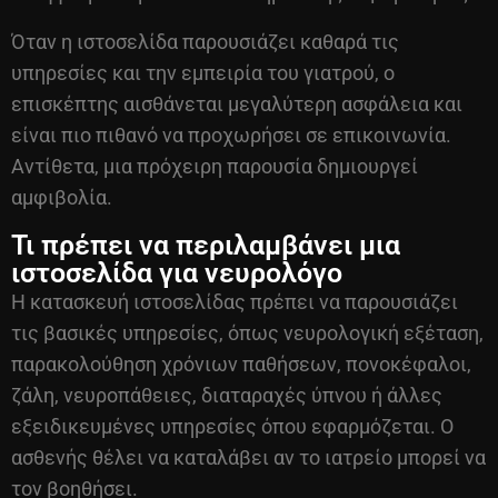
Όταν η ιστοσελίδα παρουσιάζει καθαρά τις
υπηρεσίες και την εμπειρία του γιατρού, ο
επισκέπτης αισθάνεται μεγαλύτερη ασφάλεια και
είναι πιο πιθανό να προχωρήσει σε επικοινωνία.
Αντίθετα, μια πρόχειρη παρουσία δημιουργεί
αμφιβολία.
Τι πρέπει να περιλαμβάνει μια
ιστοσελίδα για νευρολόγο
Η
κατασκευή ιστοσελίδας
πρέπει να παρουσιάζει
τις βασικές υπηρεσίες, όπως νευρολογική εξέταση,
παρακολούθηση χρόνιων παθήσεων, πονοκέφαλοι,
ζάλη, νευροπάθειες, διαταραχές ύπνου ή άλλες
εξειδικευμένες υπηρεσίες όπου εφαρμόζεται. Ο
ασθενής θέλει να καταλάβει αν το ιατρείο μπορεί να
τον βοηθήσει.