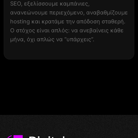
SEO, εξελίσσουμε καμπάνιες,
ανανεώνουμε περιεχόμενο, αναβαθμίζουμε
hosting και κρατάμε την απόδοση σταθερή.
Ο στόχος είναι απλός: να ανεβαίνεις κάθε
μήνα, όχι απλώς να “υπάρχεις”.