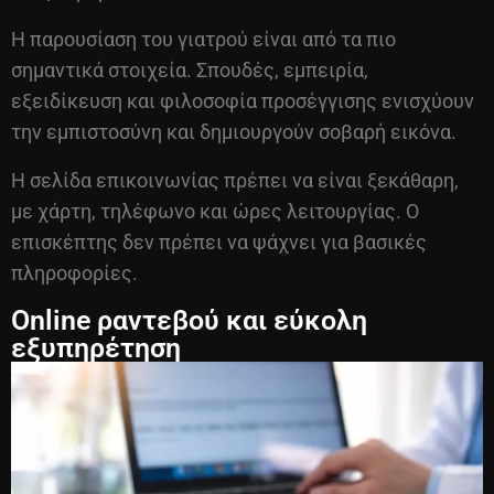
Η παρουσίαση του γιατρού είναι από τα πιο
σημαντικά στοιχεία. Σπουδές, εμπειρία,
εξειδίκευση και φιλοσοφία προσέγγισης ενισχύουν
την εμπιστοσύνη και δημιουργούν σοβαρή εικόνα.
Η σελίδα επικοινωνίας πρέπει να είναι ξεκάθαρη,
με χάρτη, τηλέφωνο και ώρες λειτουργίας. Ο
επισκέπτης δεν πρέπει να ψάχνει για βασικές
πληροφορίες.
Online ραντεβού και εύκολη
εξυπηρέτηση