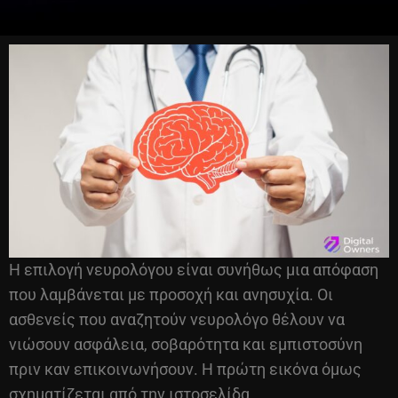
Η επιλογή νευρολόγου είναι συνήθως μια απόφαση
που λαμβάνεται με προσοχή και ανησυχία. Οι
ασθενείς που αναζητούν νευρολόγο θέλουν να
νιώσουν ασφάλεια, σοβαρότητα και εμπιστοσύνη
πριν καν επικοινωνήσουν. Η πρώτη εικόνα όμως
σχηματίζεται από την ιστοσελίδα.