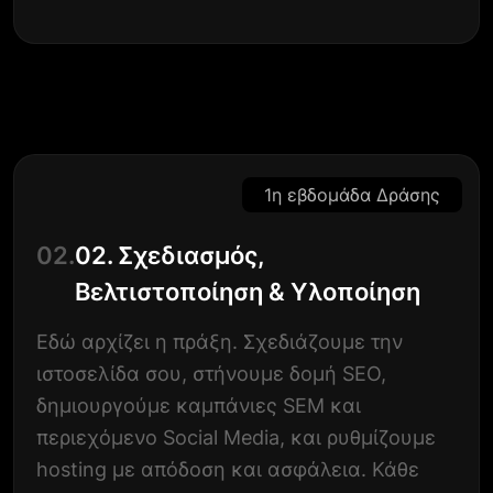
1η εβδομάδα Δράσης
02.
02. Σχεδιασμός,
Βελτιστοποίηση & Υλοποίηση
Εδώ αρχίζει η πράξη. Σχεδιάζουμε την
ιστοσελίδα σου, στήνουμε δομή SEO,
δημιουργούμε καμπάνιες SEM και
περιεχόμενο Social Media, και ρυθμίζουμε
hosting με απόδοση και ασφάλεια. Κάθε