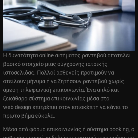
Η δυνατότητα online αιτήματος ραντεβού αποτελεί
βασικό στοιχείο μιας σύγχρονης ιατρικής
ιστοσελίδας. Πολλοί ασθενείς προτιμούν να
στείλουν μήνυμα ή να ζητήσουν ραντεβού χωρίς
άμεση τηλεφωνική επικοινωνία. Ένα απλό και
ξεκάθαρο σύστημα επικοινωνίας μέσα στο
web design
επιτρέπει στον επισκέπτη να κάνει το
πρώτο βήμα εύκολα.
Μέσα από φόρμα επικοινωνίας ή σύστημα booking, ο
ασθενής μπορεί να δηλώσει προτιμώμενη ημέρα και