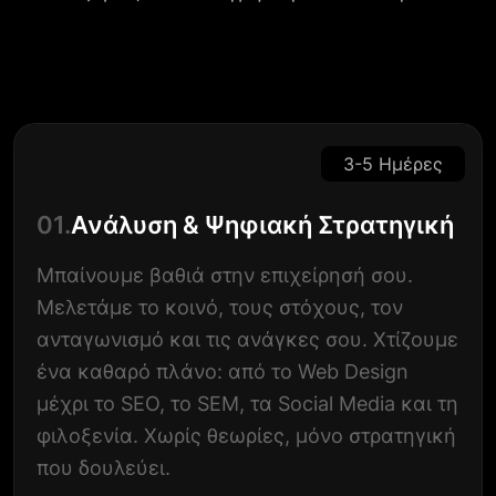
3-5 Ημέρες
01.
Ανάλυση & Ψηφιακή Στρατηγική
Μπαίνουμε βαθιά στην επιχείρησή σου.
Μελετάμε το κοινό, τους στόχους, τον
ανταγωνισμό και τις ανάγκες σου. Χτίζουμε
ένα καθαρό πλάνο: από το Web Design
μέχρι το SEO, το SEM, τα Social Media και τη
φιλοξενία. Χωρίς θεωρίες, μόνο στρατηγική
που δουλεύει.