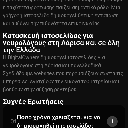
η ταχύτητα φόρτωσης παίζει σημαντικό ρόλο. Μια
γρήγορη ιστοσελίδα δημιουργεί θετική εντύπωση
και αυξάνει την πιθανότητα επικοινωνίας.
Κατασκευή ιστοσελίδας για
νευρολόγους στη Λάρισα και σε όλη
την Ελλάδα
Η DigitalOwners δημιουργεί ιστοσελίδες για
νευρολόγους στη Λάρισα και πανελλαδικά.
Σχεδιάζουμε websites που παρουσιάζουν σωστά τις
υπηρεσίες, ενισχύουν την εικόνα του ιατρείου και
βοηθούν στην αύξηση ραντεβού.
Συχνές Ερωτήσεις
Πόσο χρόνο χρειάζεται για να
01
δημιουργηθεί η ιστοσελίδα;