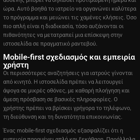
ώρα. Αυτό βοηθά το ιατρείο να οργανώνει καλύτερα
το πρόγραμμα και μειώνει τις χαμένες κλήσεις. Όσο
πιο απλή είναι η διαδικασία, τόσο αυξάνονται οι
πιθανότητες να μετατραπεί μια επίσκεψη στην
ιστοσελίδα σε πραγματικό ραντεβού.
Mobile-first σχεδιασμός και εμπειρία
χρήστη
Οι περισσότερες αναζητήσεις για ιατρούς γίνονται
από κινητό. Η ιστοσελίδα πρέπει να λειτουργεί
άψογα σε μικρές οθόνες, με καθαρή πλοήγηση και
άμεση πρόσβαση σε βασικές πληροφορίες. Ο
χρήστης πρέπει να βρίσκει γρήγορα το τηλέφωνο,
τη διεύθυνση και τη δυνατότητα επικοινωνίας.
Ένας mobile-first σχεδιασμός εξασφαλίζει ότι η
εμπειρία παραμένει απλή και ξεκάθαρη. Παράλληλα,