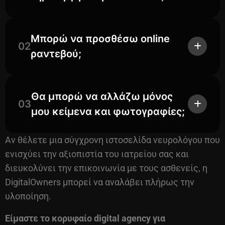
Μπορώ να προσθέσω online
02
ραντεβού;
Θα μπορώ να αλλάζω μόνος
03
μου κείμενα και φωτογραφίες;
Αν θέλετε μια σύγχρονη ιστοσελίδα νευρολόγου που
ενισχύει την αξιοπιστία του ιατρείου σας και
διευκολύνει την επικοινωνία με τους ασθενείς, η
DigitalOwners μπορεί να αναλάβει πλήρως την
υλοποίηση.
Είμαστε το κορυφαίο digital agency για