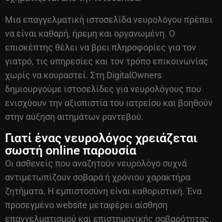
Μια επαγγελματική ιστοσελίδα νευρολόγου πρέπει
να είναι καθαρή, ήρεμη και οργανωμένη. Ο
επισκέπτης θέλει να βρει πληροφορίες για τον
γιατρό, τις υπηρεσίες και τον τρόπο επικοινωνίας
χωρίς να κουραστεί. Στη DigitalOwners
δημιουργούμε ιστοσελίδες για νευρολόγους που
ενισχύουν την αξιοπιστία του ιατρείου και βοηθούν
στην αύξηση αιτημάτων ραντεβού.
Γιατί ένας νευρολόγος χρειάζεται
σωστή online παρουσία
Οι ασθενείς που αναζητούν νευρολόγο συχνά
αντιμετωπίζουν σοβαρά ή χρόνιου χαρακτήρα
ζητήματα. Η εμπιστοσύνη είναι καθοριστική. Ένα
προσεγμένο website μεταφέρει αίσθηση
επαγγελματισμού και επιστημονικής σοβαρότητας.