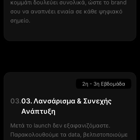
κομμάτι δουλεύει συνολικά, ώστε το brand
σου να αναπνέει ενιαία σε κάθε ψηφιακό
σημείο.
2η - 3η Εβδομάδα
03.
03. Λανσάρισμα & Συνεχής
Ανάπτυξη
Μετά το launch δεν εξαφανιζόμαστε.
Παρακολουθούμε τα data, βελτιστοποιούμε