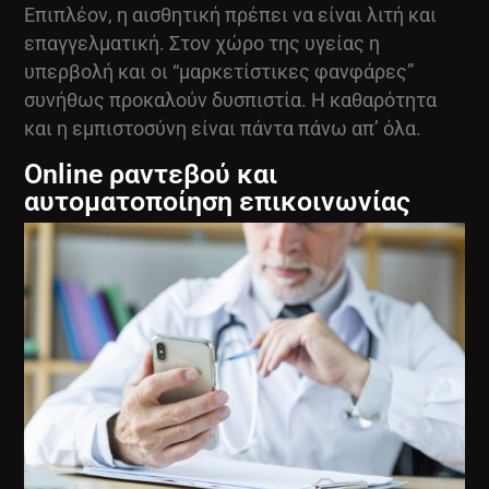
Επιπλέον, η αισθητική πρέπει να είναι λιτή και
επαγγελματική. Στον χώρο της υγείας η
υπερβολή και οι “μαρκετίστικες φανφάρες”
συνήθως προκαλούν δυσπιστία. Η καθαρότητα
και η εμπιστοσύνη είναι πάντα πάνω απ’ όλα.
Online ραντεβού και
αυτοματοποίηση επικοινωνίας