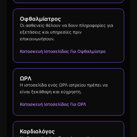
Οφθαλμίατρος
Οι ασθενείς θέλουν να δουν πληροφορίες για
εξετάσεις και υπηρεσίες πριν
επικοινωνήσουν.
Κατασκευή Ιστοσελίδας Για Οφθαλμίατρο
ΩΡΛ
Η ιστοσελίδα ενός ΩΡΛ ιατρείου πρέπει να
είναι ξεκάθαρη και εύχρηστη.
Κατασκευή Ιστοσελίδας Για ΩΡΛ
Καρδιολόγος