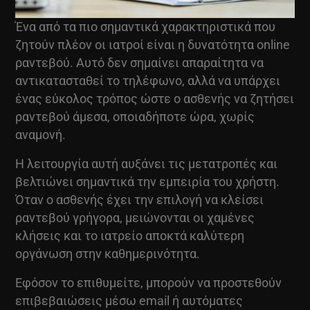
Ένα από τα πιο σημαντικά χαρακτηριστικά που
ζητούν πλέον οι ιατροί είναι η δυνατότητα online
ραντεβού. Αυτό δεν σημαίνει απαραίτητα να
αντικατασταθεί το τηλέφωνο, αλλά να υπάρχει
ένας εύκολος τρόπος ώστε ο ασθενής να ζητήσει
ραντεβού άμεσα, οποιαδήποτε ώρα, χωρίς
αναμονή.
Η λειτουργία αυτή αυξάνει τις μετατροπές και
βελτιώνει σημαντικά την εμπειρία του χρήστη.
Όταν ο ασθενής έχει την επιλογή να κλείσει
ραντεβού γρήγορα, μειώνονται οι χαμένες
κλήσεις και το ιατρείο αποκτά καλύτερη
οργάνωση στην καθημερινότητα.
Εφόσον το επιθυμείτε, μπορούν να προστεθούν
επιβεβαιώσεις μέσω email ή αυτόματες