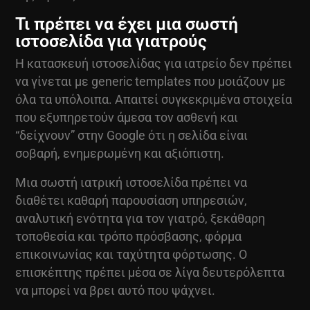
Τι πρέπει να έχει μια σωστή
ιστοσελίδα για γιατρούς
Η
κατασκευή ιστοσελίδας
για ιατρείο δεν πρέπει
να γίνεται με generic templates που μοιάζουν με
όλα τα υπόλοιπα. Απαιτεί συγκεκριμένα στοιχεία
που εξυπηρετούν άμεσα τον ασθενή και
“δείχνουν” στην Google ότι η σελίδα είναι
σοβαρή, ενημερωμένη και αξιόπιστη.
Μια σωστή ιατρική ιστοσελίδα πρέπει να
διαθέτει καθαρή παρουσίαση υπηρεσιών,
αναλυτική ενότητα για τον γιατρό, ξεκάθαρη
τοποθεσία και τρόπο πρόσβασης, φόρμα
επικοινωνίας και ταχύτητα φόρτωσης. Ο
επισκέπτης πρέπει μέσα σε λίγα δευτερόλεπτα
να μπορεί να βρει αυτό που ψάχνει.