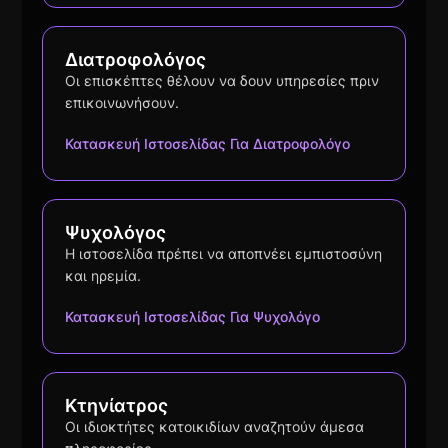
Διατροφολόγος
Οι επισκέπτες θέλουν να δουν υπηρεσίες πριν
επικοινωνήσουν.
Κατασκευή Ιστοσελίδας Για Διατροφολόγο
Ψυχολόγος
Η ιστοσελίδα πρέπει να αποπνέει εμπιστοσύνη
και ηρεμία.
Κατασκευή Ιστοσελίδας Για Ψυχολόγο
Κτηνίατρος
Οι ιδιοκτήτες κατοικιδίων αναζητούν άμεσα