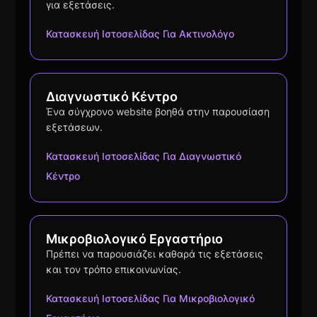
για εξετάσεις.
Κατασκευή Ιστοσελίδας Για Ακτινολόγο
Διαγνωστικό Κέντρο
Ένα σύγχρονο website βοηθά στην παρουσίαση
εξετάσεων.
Κατασκευή Ιστοσελίδας Για Διαγνωστικό
Κέντρο
Μικροβιολογικό Εργαστήριο
Πρέπει να παρουσιάζει καθαρά τις εξετάσεις
και τον τρόπο επικοινωνίας.
Κατασκευή Ιστοσελίδας Για Μικροβιολογικό