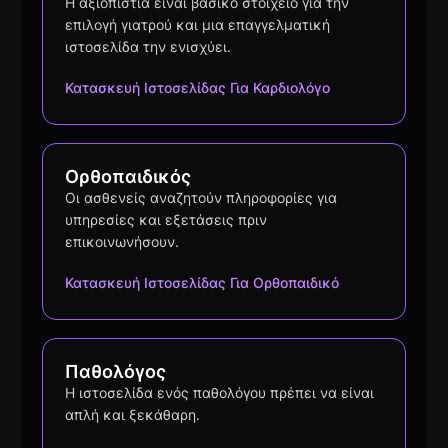
Η αξιοπιστία είναι βασικό στοιχείο για την
επιλογή γιατρού και μια επαγγελματική
ιστοσελίδα την ενισχύει.
Κατασκευή Ιστοσελίδας Για Καρδιολόγο
Ορθοπαιδικός
Οι ασθενείς αναζητούν πληροφορίες για
υπηρεσίες και εξετάσεις πριν
επικοινωνήσουν.
Κατασκευή Ιστοσελίδας Για Ορθοπαιδικό
Παθολόγος
Η ιστοσελίδα ενός παθολόγου πρέπει να είναι
απλή και ξεκάθαρη.