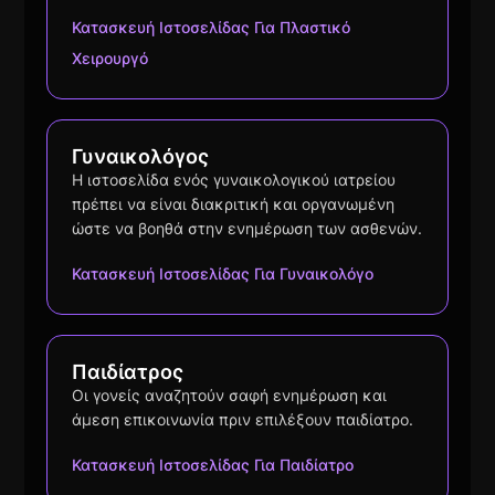
Κατασκευή Ιστοσελίδας Για Πλαστικό
Χειρουργό
Γυναικολόγος
Η ιστοσελίδα ενός γυναικολογικού ιατρείου
πρέπει να είναι διακριτική και οργανωμένη
ώστε να βοηθά στην ενημέρωση των ασθενών.
Κατασκευή Ιστοσελίδας Για Γυναικολόγο
Παιδίατρος
Οι γονείς αναζητούν σαφή ενημέρωση και
άμεση επικοινωνία πριν επιλέξουν παιδίατρο.
Κατασκευή Ιστοσελίδας Για Παιδίατρο