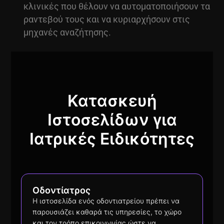
κλινικές που θέλουν να αυτοματοποιήσουν τα
ραντεβού τους και να κυριαρχήσουν στις
μηχανές αναζήτησης.
Κατασκευή
Ιστοσελίδων για
Ιατρικές Ειδικότητες
Οδοντίατρος
Η ιστοσελίδα ενός οδοντιατρείου πρέπει να
παρουσιάζει καθαρά τις υπηρεσίες, το χώρο
και τον τρόπο επικοινωνίας ώστε να