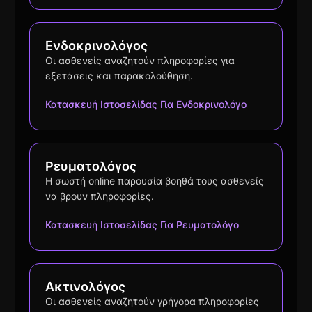
Ενδοκρινολόγος
Οι ασθενείς αναζητούν πληροφορίες για
εξετάσεις και παρακολούθηση.
Κατασκευή Ιστοσελίδας Για Ενδοκρινολόγο
Ρευματολόγος
Η σωστή online παρουσία βοηθά τους ασθενείς
να βρουν πληροφορίες.
Κατασκευή Ιστοσελίδας Για Ρευματολόγο
Ακτινολόγος
Οι ασθενείς αναζητούν γρήγορα πληροφορίες