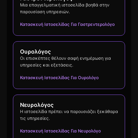
Μια επαγγελματική ιστοσελίδα βοηθά στην
παρουσίαση υπηρεσιών.
Κατασκευή Ιστοσελίδας Για Γαστρεντερολόγο
Ουρολόγος
Οι επισκέπτες θέλουν σαφή ενημέρωση για
υπηρεσίες και εξετάσεις.
Κατασκευή Ιστοσελίδας Για Ουρολόγο
Νευρολόγος
Η ιστοσελίδα πρέπει να παρουσιάζει ξεκάθαρα
τις υπηρεσίες.
Κατασκευή Ιστοσελίδας Για Νευρολόγο