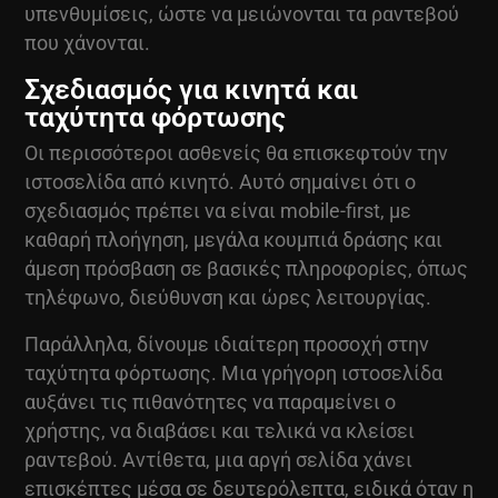
υπενθυμίσεις, ώστε να μειώνονται τα ραντεβού
που χάνονται.
Σχεδιασμός για κινητά και
ταχύτητα φόρτωσης
Οι περισσότεροι ασθενείς θα επισκεφτούν την
ιστοσελίδα από κινητό. Αυτό σημαίνει ότι ο
σχεδιασμός πρέπει να είναι mobile-first, με
καθαρή πλοήγηση, μεγάλα κουμπιά δράσης και
άμεση πρόσβαση σε βασικές πληροφορίες, όπως
τηλέφωνο, διεύθυνση και ώρες λειτουργίας.
Παράλληλα, δίνουμε ιδιαίτερη προσοχή στην
ταχύτητα φόρτωσης. Μια γρήγορη ιστοσελίδα
αυξάνει τις πιθανότητες να παραμείνει ο
χρήστης, να διαβάσει και τελικά να κλείσει
ραντεβού. Αντίθετα, μια αργή σελίδα χάνει
επισκέπτες μέσα σε δευτερόλεπτα, ειδικά όταν η