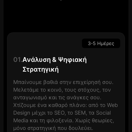
3-5 Ημέρες
01.
Ανάλυση & Ψηφιακή
Στρατηγική
Μπαίνουμε βαθιά στην επιχείρησή σου.
Μελετάμε το κοινό, τους στόχους, τον
ανταγωνισμό και τις ανάγκες σου.
Χτίζουμε ένα καθαρό πλάνο: από το Web
Design μέχρι το SEO, το SEM, τα Social
Media και τη φιλοξενία. Χωρίς θεωρίες,
μόνο στρατηγική που δουλεύει.