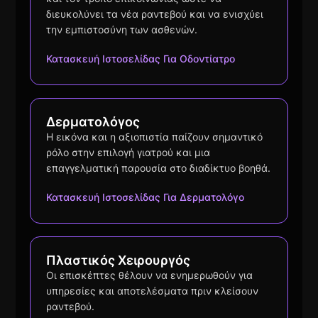
διευκολύνει τα νέα ραντεβού και να ενισχύει
την εμπιστοσύνη των ασθενών.
Κατασκευή Ιστοσελίδας Για Οδοντίατρο
Δερματολόγος
Η εικόνα και η αξιοπιστία παίζουν σημαντικό
ρόλο στην επιλογή γιατρού και μια
επαγγελματική παρουσία στο διαδίκτυο βοηθά.
Κατασκευή Ιστοσελίδας Για Δερματολόγο
Πλαστικός Χειρουργός
Οι επισκέπτες θέλουν να ενημερωθούν για
υπηρεσίες και αποτελέσματα πριν κλείσουν
ραντεβού.