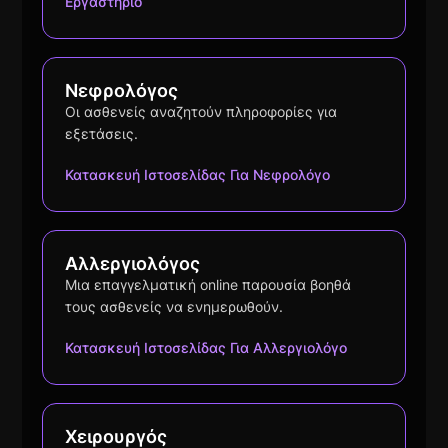
Εργαστήριο
Νεφρολόγος
Οι ασθενείς αναζητούν πληροφορίες για
εξετάσεις.
Κατασκευή Ιστοσελίδας Για Νεφρολόγο
Αλλεργιολόγος
Μια επαγγελματική online παρουσία βοηθά
τους ασθενείς να ενημερωθούν.
Κατασκευή Ιστοσελίδας Για Αλλεργιολόγο
Χειρουργός