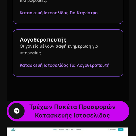
πληροφορίες.
Κατασκευή Ιστοσελίδας Για Κτηνίατρο
Λογοθεραπευτής
Οι γονείς θέλουν σαφή ενημέρωση για
υπηρεσίες.
Κατασκευή Ιστοσελίδας Για Λογοθεραπευτή