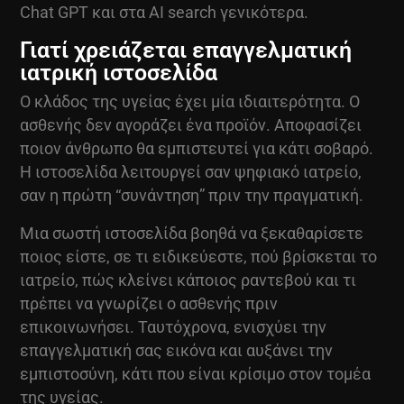
Chat GPT και στα AI search γενικότερα.
Γιατί χρειάζεται επαγγελματική
ιατρική ιστοσελίδα
Ο κλάδος της υγείας έχει μία ιδιαιτερότητα. Ο
ασθενής δεν αγοράζει ένα προϊόν. Αποφασίζει
ποιον άνθρωπο θα εμπιστευτεί για κάτι σοβαρό.
Η ιστοσελίδα λειτουργεί σαν ψηφιακό ιατρείο,
σαν η πρώτη “συνάντηση” πριν την πραγματική.
Μια σωστή ιστοσελίδα βοηθά να ξεκαθαρίσετε
ποιος είστε, σε τι ειδικεύεστε, πού βρίσκεται το
ιατρείο, πώς κλείνει κάποιος ραντεβού και τι
πρέπει να γνωρίζει ο ασθενής πριν
επικοινωνήσει. Ταυτόχρονα, ενισχύει την
επαγγελματική σας εικόνα και αυξάνει την
εμπιστοσύνη, κάτι που είναι κρίσιμο στον τομέα
της υγείας.