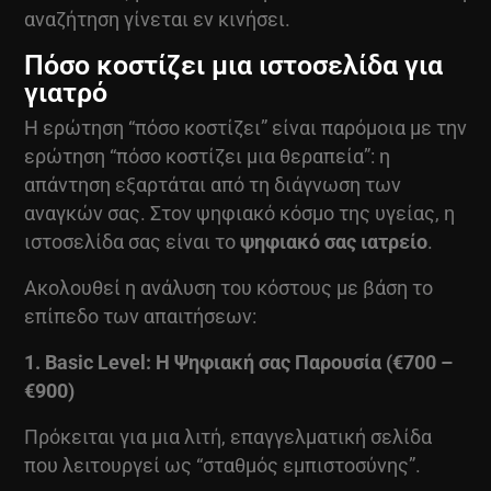
αναζήτηση γίνεται εν κινήσει.
Πόσο κοστίζει μια ιστοσελίδα για
γιατρό
Η ερώτηση “πόσο κοστίζει” είναι παρόμοια με την
ερώτηση “πόσο κοστίζει μια θεραπεία”: η
απάντηση εξαρτάται από τη διάγνωση των
αναγκών σας. Στον ψηφιακό κόσμο της υγείας, η
ιστοσελίδα σας είναι το
ψηφιακό σας ιατρείο
.
Ακολουθεί η ανάλυση του κόστους με βάση το
επίπεδο των απαιτήσεων:
1. Basic Level: Η Ψηφιακή σας Παρουσία (€700 –
€900)
Πρόκειται για μια λιτή, επαγγελματική σελίδα
που λειτουργεί ως “σταθμός εμπιστοσύνης”.