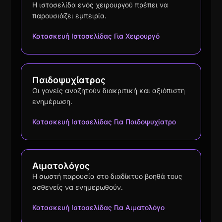
Η ιστοσελίδα ενός χειρουργού πρέπει να
παρουσιάζει εμπειρία.
Κατασκευή Ιστοσελίδας Για Χειρουργό
Παιδοψυχίατρος
Οι γονείς αναζητούν διακριτική και αξιόπιστη
ενημέρωση.
Κατασκευή Ιστοσελίδας Για Παιδοψυχίατρο
Αιματολόγος
Η σωστή παρουσία στο διαδίκτυο βοηθά τους
ασθενείς να ενημερωθούν.
Κατασκευή Ιστοσελίδας Για Αιματολόγο