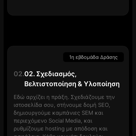
1η εβδομάδα Δράσης
02.
02. Σχεδιασμός,
Βελτιστοποίηση & Υλοποίηση
Εδώ αρχίζει η πράξη. Σχεδιάζουμε την
ιστοσελίδα σου, στήνουμε δομή SEO,
δημιουργούμε καμπάνιες SEM και
περιεχόμενο Social Media, και
ρυθμίζουμε hosting με απόδοση και