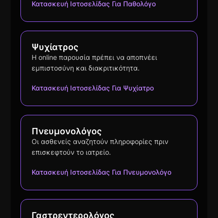
Κατασκευή Ιστοσελίδας Για Παθολόγο
Ψυχίατρος
Η online παρουσία πρέπει να αποπνέει
εμπιστοσύνη και διακριτικότητα.
Κατασκευή Ιστοσελίδας Για Ψυχίατρο
Πνευμονολόγος
Οι ασθενείς αναζητούν πληροφορίες πριν
επισκεφτούν το ιατρείο.
Κατασκευή Ιστοσελίδας Για Πνευμονολόγο
Γαστρεντερολόγος