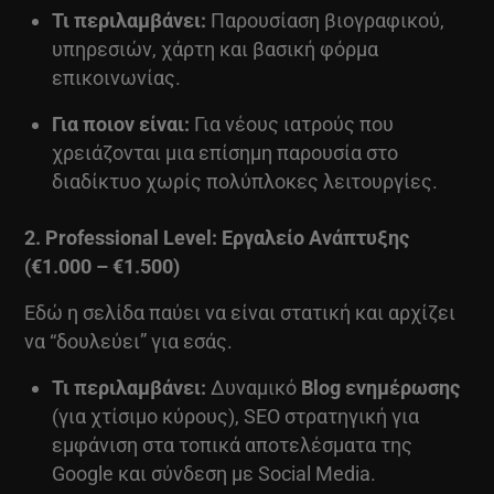
Τι περιλαμβάνει:
Παρουσίαση βιογραφικού,
υπηρεσιών, χάρτη και βασική φόρμα
επικοινωνίας.
Για ποιον είναι:
Για νέους ιατρούς που
χρειάζονται μια επίσημη παρουσία στο
διαδίκτυο χωρίς πολύπλοκες λειτουργίες.
2. Professional Level: Εργαλείο Ανάπτυξης
(€1.000 – €1.500)
Εδώ η σελίδα παύει να είναι στατική και αρχίζει
να “δουλεύει” για εσάς.
Τι περιλαμβάνει:
Δυναμικό
Blog ενημέρωσης
(για χτίσιμο κύρους), SEO στρατηγική για
εμφάνιση στα τοπικά αποτελέσματα της
Google και σύνδεση με Social Media.